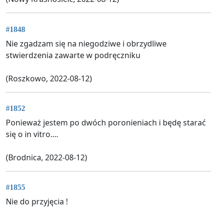
#1848
Nie zgadzam się na niegodziwe i obrzydliwe
stwierdzenia zawarte w podręczniku
(Roszkowo, 2022-08-12)
#1852
Ponieważ jestem po dwóch poronieniach i będę starać
się o in vitro....
(Brodnica, 2022-08-12)
#1855
Nie do przyjęcia !