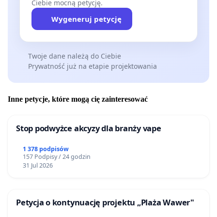
Ciebie mocną petycję.
Wygeneruj petycję
Twoje dane należą do Ciebie
Prywatność już na etapie projektowania
Inne petycje, które mogą cię zainteresować
Stop podwyżce akcyzy dla branży vape
1 378 podpisów
157 Podpisy / 24 godzin
31 Jul 2026
Petycja o kontynuację projektu „Plaża Wawer"