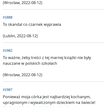
(Wrocław, 2022-08-12)
#1888
To skandal co czarnek wyprawia
(Lublin, 2022-08-12)
#1902
To ważne, żeby treści z tej marnej książki nie były
nauczane w polskich szkołach
(Wrocław, 2022-08-12)
#1907
Ponieważ moja córka jest najbardziej kochanym,
upragnionym i wywalczonym dzieckiem na świecie!