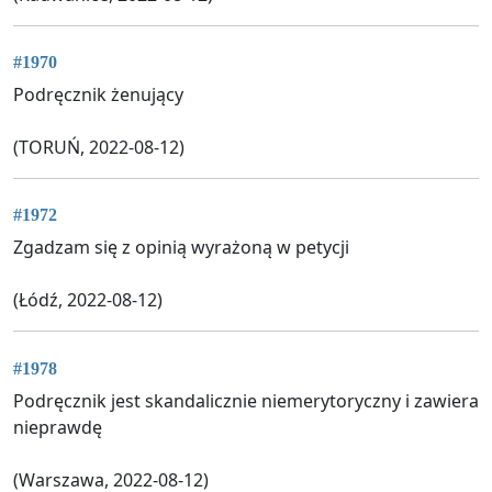
#1970
Podręcznik żenujący
(TORUŃ, 2022-08-12)
#1972
Zgadzam się z opinią wyrażoną w petycji
(Łódź, 2022-08-12)
#1978
Podręcznik jest skandalicznie niemerytoryczny i zawiera
nieprawdę
(Warszawa, 2022-08-12)