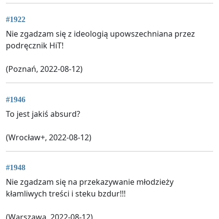
#1922
Nie zgadzam się z ideologią upowszechniana przez
podręcznik HiT!
(Poznań, 2022-08-12)
#1946
To jest jakiś absurd?
(Wrocław+, 2022-08-12)
#1948
Nie zgadzam się na przekazywanie młodzieży
kłamliwych treści i steku bzdur!!!
(Warszawa, 2022-08-12)