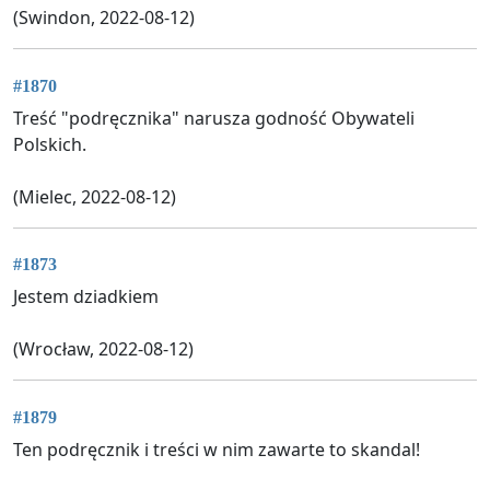
(Swindon, 2022-08-12)
#1870
Treść "podręcznika" narusza godność Obywateli
Polskich.
(Mielec, 2022-08-12)
#1873
Jestem dziadkiem
(Wrocław, 2022-08-12)
#1879
Ten podręcznik i treści w nim zawarte to skandal!