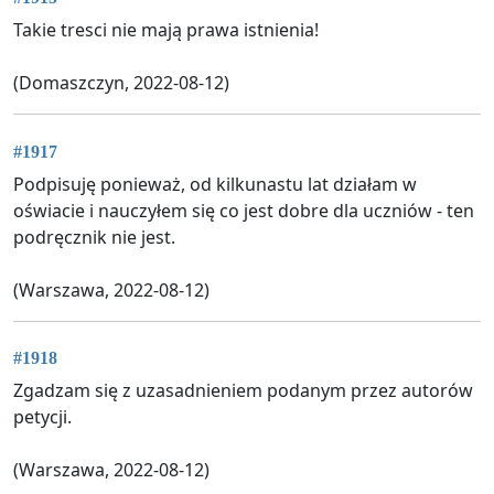
Takie tresci nie mają prawa istnienia!
(Domaszczyn, 2022-08-12)
#1917
Podpisuję ponieważ, od kilkunastu lat działam w
oświacie i nauczyłem się co jest dobre dla uczniów - ten
podręcznik nie jest.
(Warszawa, 2022-08-12)
#1918
Zgadzam się z uzasadnieniem podanym przez autorów
petycji.
(Warszawa, 2022-08-12)