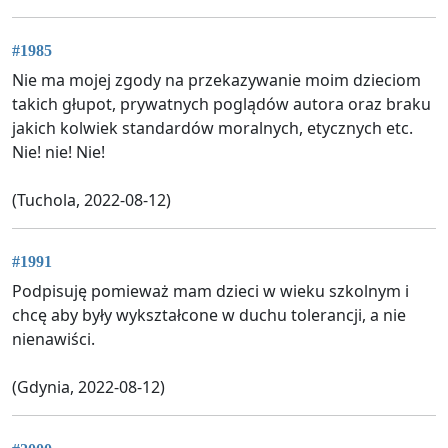
#1985
Nie ma mojej zgody na przekazywanie moim dzieciom
takich głupot, prywatnych poglądów autora oraz braku
jakich kolwiek standardów moralnych, etycznych etc.
Nie! nie! Nie!
(Tuchola, 2022-08-12)
#1991
Podpisuję pomieważ mam dzieci w wieku szkolnym i
chcę aby były wykształcone w duchu tolerancji, a nie
nienawiści.
(Gdynia, 2022-08-12)