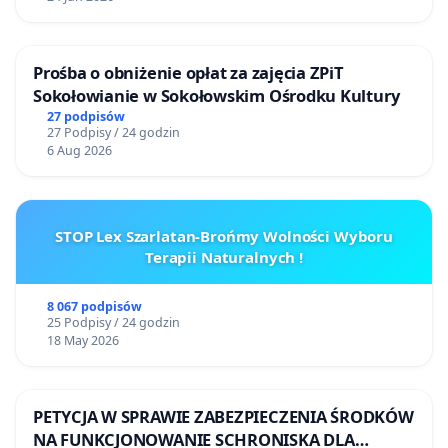
Prośba o obniżenie opłat za zajęcia ZPiT
Sokołowianie w Sokołowskim Ośrodku Kultury
27 podpisów
27 Podpisy / 24 godzin
6 Aug 2026
STOP Lex Szarlatan-Brońmy Wolności Wyboru
Terapii Naturalnych !
8 067 podpisów
25 Podpisy / 24 godzin
18 May 2026
PETYCJA W SPRAWIE ZABEZPIECZENIA ŚRODKÓW
NA FUNKCJONOWANIE SCHRONISKA DLA