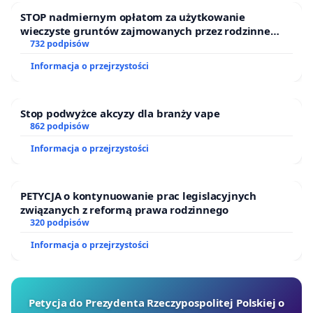
STOP nadmiernym opłatom za użytkowanie
wieczyste gruntów zajmowanych przez rodzinne
ogrody działkowe.
732 podpisów
Informacja o przejrzystości
Stop podwyżce akcyzy dla branży vape
862 podpisów
Informacja o przejrzystości
PETYCJA o kontynuowanie prac legislacyjnych
związanych z reformą prawa rodzinnego
320 podpisów
Informacja o przejrzystości
Petycja do Prezydenta Rzeczypospolitej Polskiej o