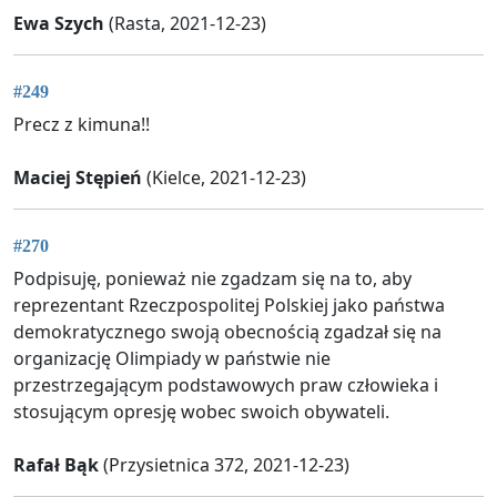
Ewa Szych
(Rasta, 2021-12-23)
#249
Precz z kimuna!!
Maciej Stępień
(Kielce, 2021-12-23)
#270
Podpisuję, ponieważ nie zgadzam się na to, aby
reprezentant Rzeczpospolitej Polskiej jako państwa
demokratycznego swoją obecnością zgadzał się na
organizację Olimpiady w państwie nie
przestrzegającym podstawowych praw człowieka i
stosującym opresję wobec swoich obywateli.
Rafał Bąk
(Przysietnica 372, 2021-12-23)