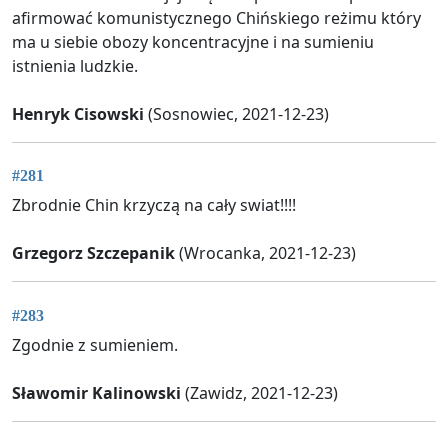
afirmować komunistycznego Chińskiego reżimu który
ma u siebie obozy koncentracyjne i na sumieniu
istnienia ludzkie.
Henryk Cisowski
(Sosnowiec, 2021-12-23)
#281
Zbrodnie Chin krzyczą na cały swiat!!!!
Grzegorz Szczepanik
(Wrocanka, 2021-12-23)
#283
Zgodnie z sumieniem.
Sławomir Kalinowski
(Zawidz, 2021-12-23)