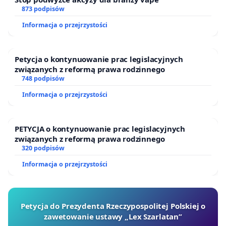
873 podpisów
Informacja o przejrzystości
Petycja o kontynuowanie prac legislacyjnych
związanych z reformą prawa rodzinnego
748 podpisów
Informacja o przejrzystości
PETYCJA o kontynuowanie prac legislacyjnych
związanych z reformą prawa rodzinnego
320 podpisów
Informacja o przejrzystości
Petycja do Prezydenta Rzeczypospolitej Polskiej o
zawetowanie ustawy „Lex Szarlatan”