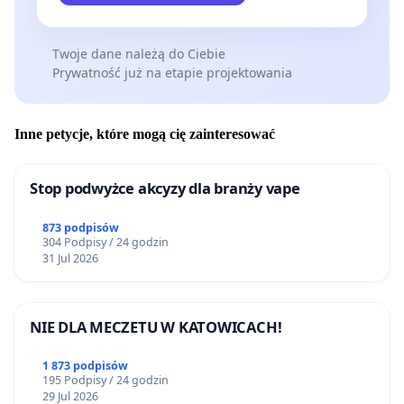
Twoje dane należą do Ciebie
Prywatność już na etapie projektowania
Inne petycje, które mogą cię zainteresować
Stop podwyżce akcyzy dla branży vape
873 podpisów
304 Podpisy / 24 godzin
31 Jul 2026
NIE DLA MECZETU W KATOWICACH!
1 873 podpisów
195 Podpisy / 24 godzin
29 Jul 2026