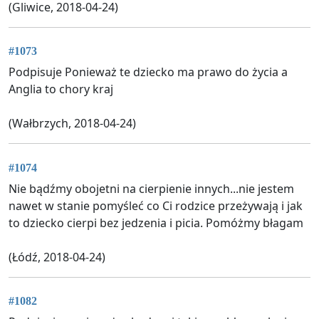
(Gliwice, 2018-04-24)
#1073
Podpisuje Ponieważ te dziecko ma prawo do życia a
Anglia to chory kraj
(Wałbrzych, 2018-04-24)
#1074
Nie bądźmy obojetni na cierpienie innych...nie jestem
nawet w stanie pomyśleć co Ci rodzice przeżywają i jak
to dziecko cierpi bez jedzenia i picia. Pomóżmy błagam
(Łódź, 2018-04-24)
#1082