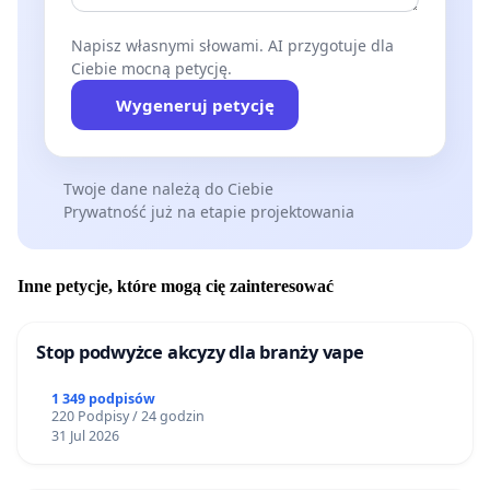
Napisz własnymi słowami. AI przygotuje dla
Ciebie mocną petycję.
Wygeneruj petycję
Twoje dane należą do Ciebie
Prywatność już na etapie projektowania
Inne petycje, które mogą cię zainteresować
Stop podwyżce akcyzy dla branży vape
1 349 podpisów
220 Podpisy / 24 godzin
31 Jul 2026