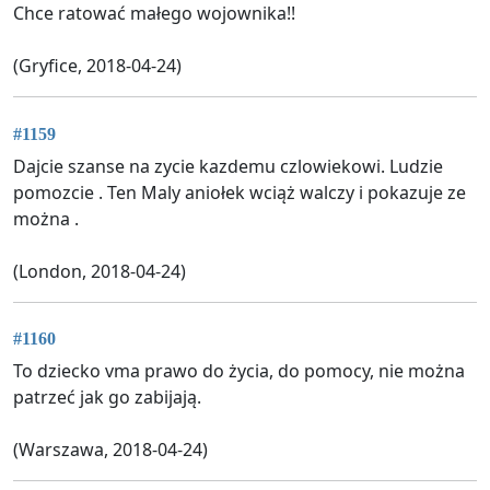
Chce ratować małego wojownika!!
(Gryfice, 2018-04-24)
#1159
Dajcie szanse na zycie kazdemu czlowiekowi. Ludzie
pomozcie . Ten Maly aniołek wciąż walczy i pokazuje ze
można .
(London, 2018-04-24)
#1160
To dziecko vma prawo do życia, do pomocy, nie można
patrzeć jak go zabijają.
(Warszawa, 2018-04-24)