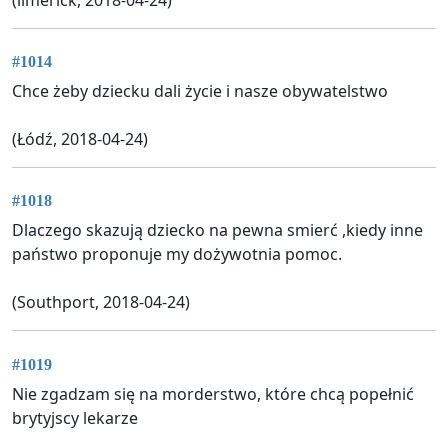
#1014
Chce żeby dziecku dali życie i nasze obywatelstwo
(Łódź, 2018-04-24)
#1018
Dlaczego skazują dziecko na pewna smierć ,kiedy inne
państwo proponuje my dożywotnia pomoc.
(Southport, 2018-04-24)
#1019
Nie zgadzam się na morderstwo, które chcą popełnić
brytyjscy lekarze