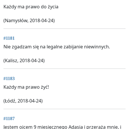
Każdy ma prawo do życia
(Namysłów, 2018-04-24)
#1181
Nie zgadzam się na legalne zabijanie niewinnych.
(Kalisz, 2018-04-24)
#1183
Każdy ma prawo żyć!
(Łódź, 2018-04-24)
#1187
Jestem ojcem 9 miesięcznego Adasia i przeraża mnie, i