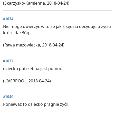
(Skarżysko-Kamienna, 2018-04-24)
#1034
Nie mogę uwierzyć w to że jakiś sędzia decyduje o życiu
które dał Bóg
(Rawa mazowiecka, 2018-04-24)
#1037
dziecku potrzebna jest pomoc
(LIVERPOOL, 2018-04-24)
#1040
Ponieważ to dziecko pragnie żyć!!