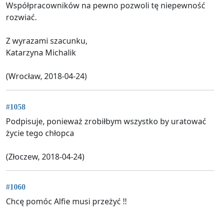
Współpracowników na pewno pozwoli tę niepewność
rozwiać.
Z wyrazami szacunku,
Katarzyna Michalik
(Wrocław, 2018-04-24)
#1058
Podpisuje, ponieważ zrobiłbym wszystko by uratować
życie tego chłopca
(Złoczew, 2018-04-24)
#1060
Chcę pomóc Alfie musi przeżyć !!