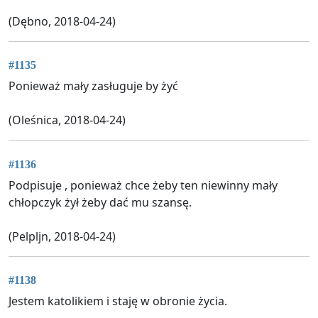
(Dębno, 2018-04-24)
#1135
Ponieważ mały zasługuje by żyć
(Oleśnica, 2018-04-24)
#1136
Podpisuje , ponieważ chce żeby ten niewinny mały
chłopczyk żył żeby dać mu szansę.
(Pelpljn, 2018-04-24)
#1138
Jestem katolikiem i staję w obronie życia.