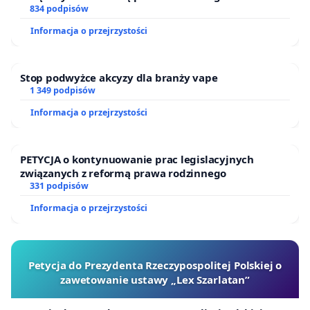
834 podpisów
Informacja o przejrzystości
Stop podwyżce akcyzy dla branży vape
1 349 podpisów
Informacja o przejrzystości
PETYCJA o kontynuowanie prac legislacyjnych
związanych z reformą prawa rodzinnego
331 podpisów
Informacja o przejrzystości
Petycja do Prezydenta Rzeczypospolitej Polskiej o
zawetowanie ustawy „Lex Szarlatan”