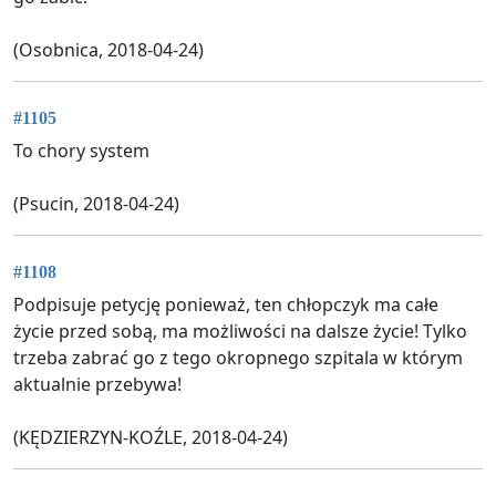
(Osobnica, 2018-04-24)
#1105
To chory system
(Psucin, 2018-04-24)
#1108
Podpisuje petycję ponieważ, ten chłopczyk ma całe
życie przed sobą, ma możliwości na dalsze życie! Tylko
trzeba zabrać go z tego okropnego szpitala w którym
aktualnie przebywa!
(KĘDZIERZYN-KOŹLE, 2018-04-24)