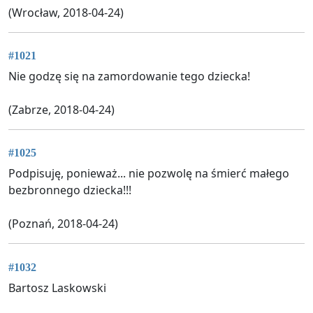
(Wrocław, 2018-04-24)
#1021
Nie godzę się na zamordowanie tego dziecka!
(Zabrze, 2018-04-24)
#1025
Podpisuję, ponieważ... nie pozwolę na śmierć małego
bezbronnego dziecka!!!
(Poznań, 2018-04-24)
#1032
Bartosz Laskowski