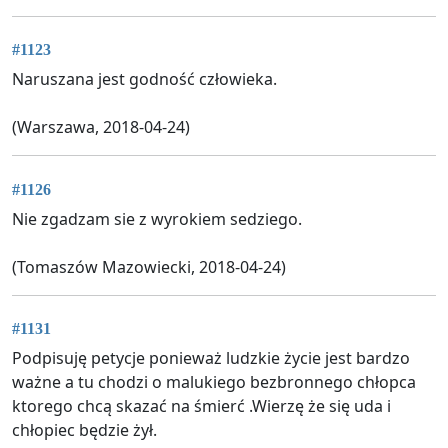
#1123
Naruszana jest godność człowieka.
(Warszawa, 2018-04-24)
#1126
Nie zgadzam sie z wyrokiem sedziego.
(Tomaszów Mazowiecki, 2018-04-24)
#1131
Podpisuję petycje ponieważ ludzkie życie jest bardzo
ważne a tu chodzi o malukiego bezbronnego chłopca
ktorego chcą skazać na śmierć .Wierzę że się uda i
chłopiec będzie żył.