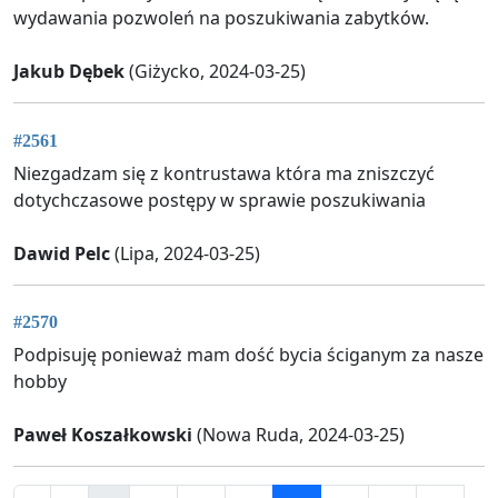
wydawania pozwoleń na poszukiwania zabytków.
Jakub Dębek
(Giżycko, 2024-03-25)
#2561
Niezgadzam się z kontrustawa która ma zniszczyć
dotychczasowe postępy w sprawie poszukiwania
Dawid Pelc
(Lipa, 2024-03-25)
#2570
Podpisuję ponieważ mam dość bycia ściganym za nasze
hobby
Paweł Koszałkowski
(Nowa Ruda, 2024-03-25)