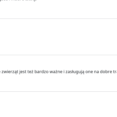
 zwierząt jest też bardzo ważne i zasługują one na dobre t