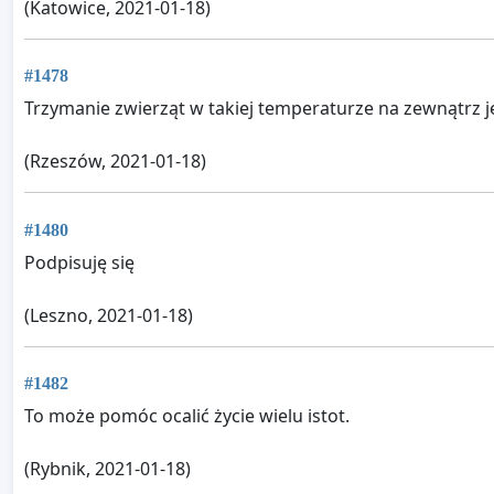
(Katowice, 2021-01-18)
#1478
Trzymanie zwierząt w takiej temperaturze na zewnątrz je
(Rzeszów, 2021-01-18)
#1480
Podpisuję się
(Leszno, 2021-01-18)
#1482
To może pomóc ocalić życie wielu istot.
(Rybnik, 2021-01-18)