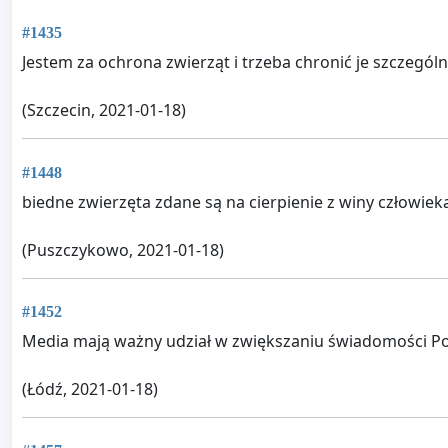
#1435
Jestem za ochrona zwierząt i trzeba chronić je szczególn
(Szczecin, 2021-01-18)
#1448
biedne zwierzęta zdane są na cierpienie z winy człowiek
(Puszczykowo, 2021-01-18)
#1452
Media mają ważny udział w zwiększaniu świadomości Po
(Łódź, 2021-01-18)