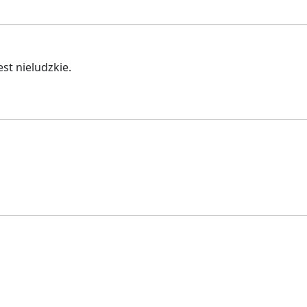
st nieludzkie.