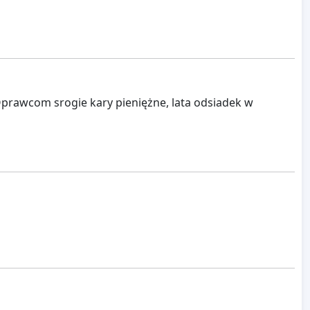
 Oprawcom srogie kary pieniężne, lata odsiadek w