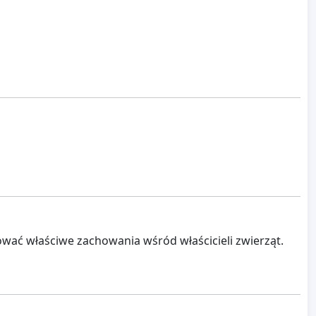
ać właściwe zachowania wśród właścicieli zwierząt.