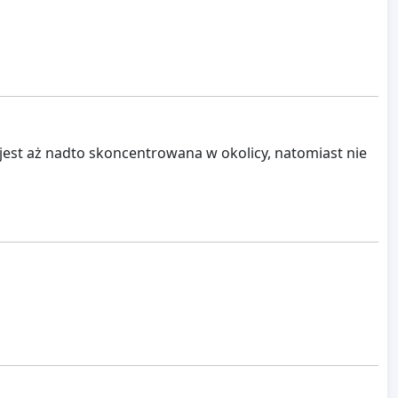
 jest aż nadto skoncentrowana w okolicy, natomiast nie