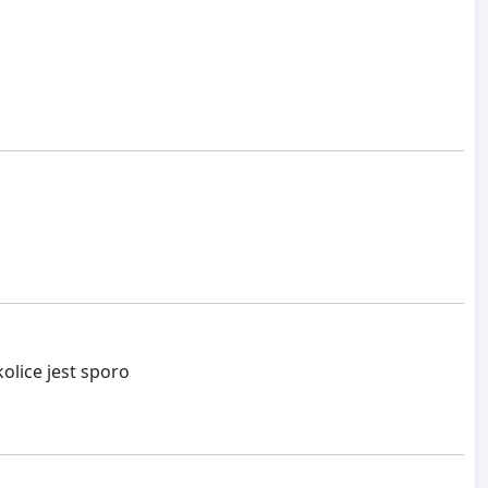
olice jest sporo