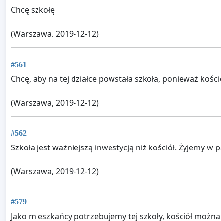
Chcę szkołę
(Warszawa, 2019-12-12)
#561
Chcę, aby na tej działce powstała szkoła, ponieważ kości
(Warszawa, 2019-12-12)
#562
Szkoła jest ważniejszą inwestycją niż kościół. Żyjemy w
(Warszawa, 2019-12-12)
#579
Jako mieszkańcy potrzebujemy tej szkoły, kościół moż