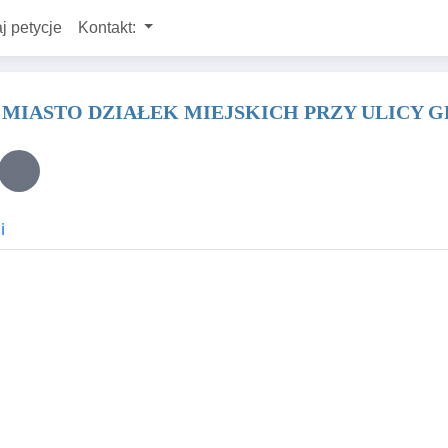
j petycje
Kontakt:
MIASTO DZIAŁEK MIEJSKICH PRZY ULICY 
i