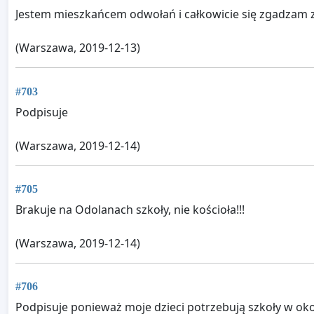
Jestem mieszkańcem odwołań i całkowicie się zgadzam z
(Warszawa, 2019-12-13)
#703
Podpisuje
(Warszawa, 2019-12-14)
#705
Brakuje na Odolanach szkoły, nie kościoła!!!
(Warszawa, 2019-12-14)
#706
Podpisuje ponieważ moje dzieci potrzebują szkoły w ok