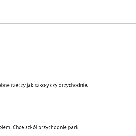
bne rzeczy jak szkoły czy przychodnie.
iołem. Chcę szkół przychodnie park