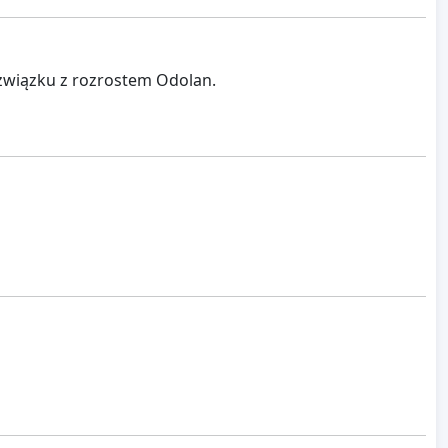
 związku z rozrostem Odolan.