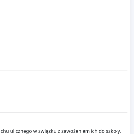
chu ulicznego w związku z zawożeniem ich do szkoły.