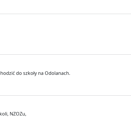
hodzić do szkoły na Odolanach.
koli, NZOZu,