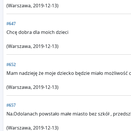
(Warszawa, 2019-12-13)
#647
Chcę dobra dla moich dzieci
(Warszawa, 2019-12-13)
#652
Mam nadzieję że moje dziecko będzie miało możliwość c
(Warszawa, 2019-12-13)
#657
Na.Odolanach powstało małe miasto bez szkół , przedsz
(Warszawa, 2019-12-13)