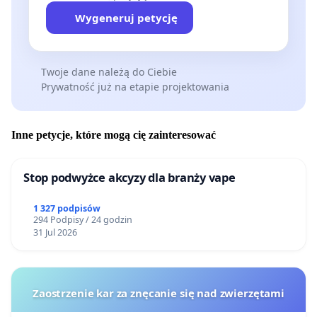
Wygeneruj petycję
Twoje dane należą do Ciebie
Prywatność już na etapie projektowania
Inne petycje, które mogą cię zainteresować
Stop podwyżce akcyzy dla branży vape
1 327 podpisów
294 Podpisy / 24 godzin
31 Jul 2026
Zaostrzenie kar za znęcanie się nad zwierzętami