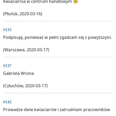
Kwiaciarnia w centrum handlowym 🥺
(Płońsk, 2020-03-16)
#133
Podpisuję, ponieważ w pełni zgadzam się z powyższym.
(Warszawa, 2020-03-17)
#137
Gabriela Wrona
(Człuchów, 2020-03-17)
#142
Prowadze dwie kwiaciarnie i zatrudniam pracowników