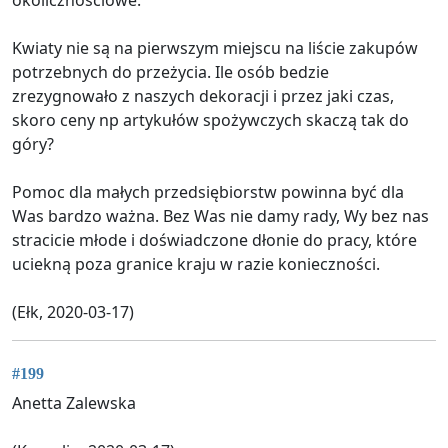
Kwiaty nie są na pierwszym miejscu na liście zakupów
potrzebnych do przeżycia. Ile osób bedzie
zrezygnowało z naszych dekoracji i przez jaki czas,
skoro ceny np artykułów spożywczych skaczą tak do
góry?
Pomoc dla małych przedsiębiorstw powinna być dla
Was bardzo ważna. Bez Was nie damy rady, Wy bez nas
stracicie młode i doświadczone dłonie do pracy, które
uciekną poza granice kraju w razie konieczności.
(Ełk, 2020-03-17)
#199
Anetta Zalewska