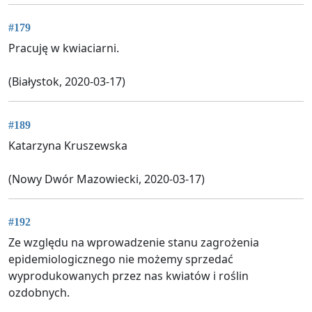
#179
Pracuję w kwiaciarni.
(Białystok, 2020-03-17)
#189
Katarzyna Kruszewska
(Nowy Dwór Mazowiecki, 2020-03-17)
#192
Ze względu na wprowadzenie stanu zagrożenia
epidemiologicznego nie możemy sprzedać
wyprodukowanych przez nas kwiatów i roślin
ozdobnych.