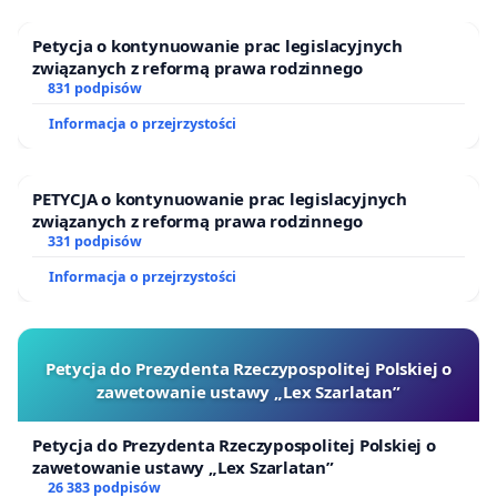
Petycja o kontynuowanie prac legislacyjnych
związanych z reformą prawa rodzinnego
831 podpisów
Informacja o przejrzystości
PETYCJA o kontynuowanie prac legislacyjnych
związanych z reformą prawa rodzinnego
331 podpisów
Informacja o przejrzystości
Petycja do Prezydenta Rzeczypospolitej Polskiej o
zawetowanie ustawy „Lex Szarlatan”
Petycja do Prezydenta Rzeczypospolitej Polskiej o
zawetowanie ustawy „Lex Szarlatan”
26 383 podpisów