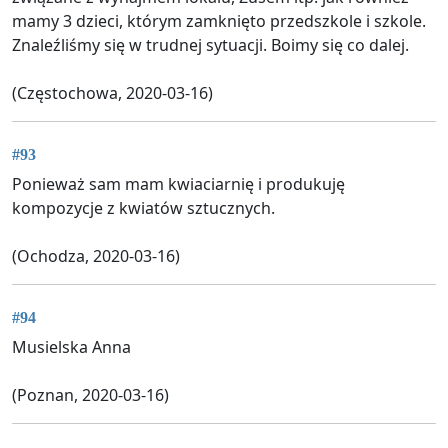
mamy 3 dzieci, którym zamknięto przedszkole i szkole.
Znaleźliśmy się w trudnej sytuacji. Boimy się co dalej.
(Częstochowa, 2020-03-16)
#93
Ponieważ sam mam kwiaciarnię i produkuję
kompozycje z kwiatów sztucznych.
(Ochodza, 2020-03-16)
#94
Musielska Anna
(Poznan, 2020-03-16)