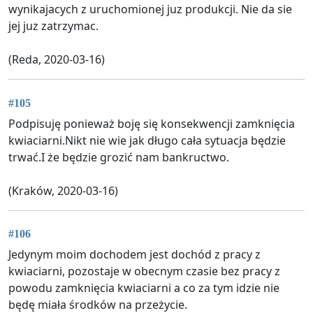
wynikajacych z uruchomionej juz produkcji. Nie da sie
jej juz zatrzymac.
(Reda, 2020-03-16)
#105
Podpisuję ponieważ boję się konsekwencji zamknięcia
kwiaciarni.Nikt nie wie jak długo cała sytuacja będzie
trwać.I że będzie grozić nam bankructwo.
(Kraków, 2020-03-16)
#106
Jedynym moim dochodem jest dochód z pracy z
kwiaciarni, pozostaje w obecnym czasie bez pracy z
powodu zamknięcia kwiaciarni a co za tym idzie nie
będę miała środków na przeżycie.