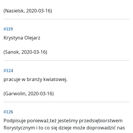
(Nasielsk, 2020-03-16)
#119
Krystyna Olejarz
(Sanok, 2020-03-16)
#124
pracuje w branży kwiatowej.
(Garwolin, 2020-03-16)
#126
Podpisuje ponieważ,też jesteśmy przedsiębiorstwem
florystycznym i to co się dzieje może doprowadzić nas