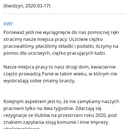
(Kwidzyn, 2020-03-17)
#197
Ponieważ jeśli nie wyciągnięcie do nas pomocnej ręki
stracimy nasze miejsca pracy. Uczciwie ciężko
pracowaliśmy, płaciliśmy składki i podatki, liczymy na
pomoc dla uczciwych, ciężko pracujących ludzi.
Nasze miejsca pracy to nasz drugi dom, kwiaciarnie
często prowadzą Panie w takim wieku, w którym nie
wyobrażają sobie zmainy branży.
Kolejnym aspektem jest to, że nie zamykamy naszych
pracowni tylko na dwa tygodnie. Zdarzają się
rezygnacje ze ślubów na przestrzeni roku 2020, pod
znakiem zapytania stoją komunie i inne imprezy
okolicznościowe.