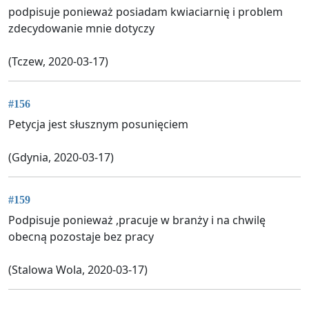
podpisuje ponieważ posiadam kwiaciarnię i problem
zdecydowanie mnie dotyczy
(Tczew, 2020-03-17)
#156
Petycja jest słusznym posunięciem
(Gdynia, 2020-03-17)
#159
Podpisuje ponieważ ,pracuje w branży i na chwilę
obecną pozostaje bez pracy
(Stalowa Wola, 2020-03-17)