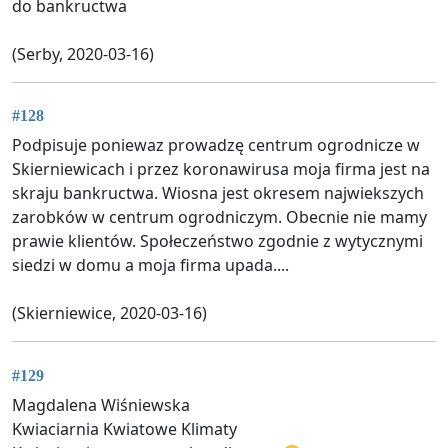
do bankructwa
(Serby, 2020-03-16)
#128
Podpisuje poniewaz prowadzę centrum ogrodnicze w
Skierniewicach i przez koronawirusa moja firma jest na
skraju bankructwa. Wiosna jest okresem najwiekszych
zarobków w centrum ogrodniczym. Obecnie nie mamy
prawie klientów. Społeczeństwo zgodnie z wytycznymi
siedzi w domu a moja firma upada....
(Skierniewice, 2020-03-16)
#129
Magdalena Wiśniewska
Kwiaciarnia Kwiatowe Klimaty