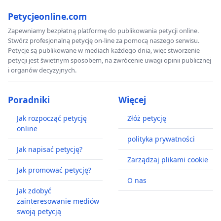
Petycjeonline.com
Zapewniamy bezpłatną platformę do publikowania petycji online.
Stwórz profesjonalną petycję on-line za pomocą naszego serwisu.
Petycje są publikowane w mediach każdego dnia, więc stworzenie
petycji jest świetnym sposobem, na zwrócenie uwagi opinii publicznej
i organów decyzyjnych.
Poradniki
Więcej
Jak rozpocząć petycję
Złóż petycję
online
polityka prywatności
Jak napisać petycję?
Zarządzaj plikami cookie
Jak promować petycję?
O nas
Jak zdobyć
zainteresowanie mediów
swoją petycją