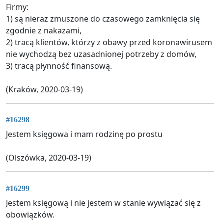
Firmy:
1) są nieraz zmuszone do czasowego zamknięcia się
zgodnie z nakazami,
2) tracą klientów, którzy z obawy przed koronawirusem
nie wychodzą bez uzasadnionej potrzeby z domów,
3) tracą płynność finansową.
(Kraków, 2020-03-19)
#16298
Jestem księgowa i mam rodzinę po prostu
(Olszówka, 2020-03-19)
#16299
Jestem księgową i nie jestem w stanie wywiązać się z
obowiązków.