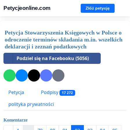
Petycjeonline.com
Złóż petycję
Petycja Stowarzyszenia Księgowych w Polsce o
odroczenie terminów składania m.in. wszelkich
deklaracji i zeznań podatkowych
Podziel się na Facebooku (5056)
Petycja
Podpisy
17 272
polityka prywatności
Komentarze