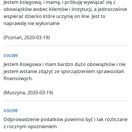
Jestem księgową, i mamą, i próbuję wywiązać się z
obowiązków wobec klientów i instytucji, a jednocześnie
wspierać dziecko które uczynię on line. Jest to
naprawdę nie wykonalne
(Poznań, 2020-03-19)
#16389
Jestem Ksiegowa i mam bardzo dużo obowiązków i nie
jestem wstanie zdążyć ze sporządzeniem sprawozdań
finansowych.
(Muszyna, 2020-03-19)
#16398
Odprowadzenie podatków powinno być i tak rozliczane
z rocznym opoznieniem