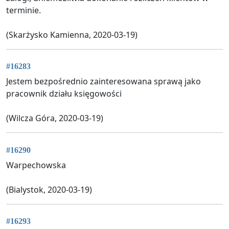
terminie.
(Skarżysko Kamienna, 2020-03-19)
#16283
Jestem bezpośrednio zainteresowana sprawą jako
pracownik działu księgowości
(Wilcza Góra, 2020-03-19)
#16290
Warpechowska
(Bialystok, 2020-03-19)
#16293