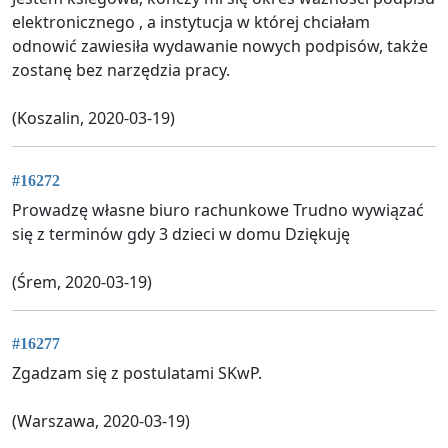
elektronicznego , a instytucja w której chciałam
odnowić zawiesiła wydawanie nowych podpisów, także
zostanę bez narzędzia pracy.
(Koszalin, 2020-03-19)
#16272
Prowadzę własne biuro rachunkowe Trudno wywiązać
się z terminów gdy 3 dzieci w domu Dziękuję
(Śrem, 2020-03-19)
#16277
Zgadzam się z postulatami SKwP.
(Warszawa, 2020-03-19)