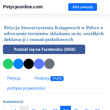
Petycjeonline.com
Złóż petycję
Petycja Stowarzyszenia Księgowych w Polsce o
odroczenie terminów składania m.in. wszelkich
deklaracji i zeznań podatkowych
Podziel się na Facebooku (5056)
Petycja
Podpisy
17 272
polityka prywatności
Komentarze