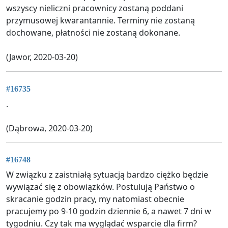
wszyscy nieliczni pracownicy zostaną poddani
przymusowej kwarantannie. Terminy nie zostaną
dochowane, płatności nie zostaną dokonane.
(Jawor, 2020-03-20)
#16735
.
(Dąbrowa, 2020-03-20)
#16748
W związku z zaistniałą sytuacją bardzo ciężko będzie
wywiązać się z obowiązków. Postulują Państwo o
skracanie godzin pracy, my natomiast obecnie
pracujemy po 9-10 godzin dziennie 6, a nawet 7 dni w
tygodniu. Czy tak ma wyglądać wsparcie dla firm?