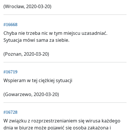
(Wrocław, 2020-03-20)
#16668
Chyba nie trzeba nic w tym miejscu uzasadniać.
Sytuacja mówi sama za siebie.
(Poznan, 2020-03-20)
#16719
Wspieram w tej ciężkiej sytuacji
(Gowarzewo, 2020-03-20)
#16728
W związku z rozprzestrzenianiem się wirusa każdego
dnia w biurze może pojawić się osoba zakażona i