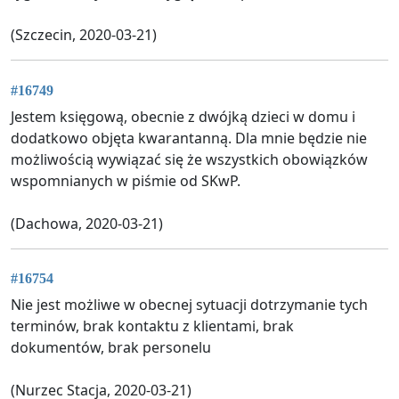
(Szczecin, 2020-03-21)
#16749
Jestem księgową, obecnie z dwójką dzieci w domu i
dodatkowo objęta kwarantanną. Dla mnie będzie nie
możliwością wywiązać się że wszystkich obowiązków
wspomnianych w piśmie od SKwP.
(Dachowa, 2020-03-21)
#16754
Nie jest możliwe w obecnej sytuacji dotrzymanie tych
terminów, brak kontaktu z klientami, brak
dokumentów, brak personelu
(Nurzec Stacja, 2020-03-21)