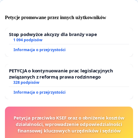
Petycje promowane przez innych użytkowników
Stop podwyżce akcyzy dla branży vape
1 094 podpisów
Informacja o przejrzystości
PETYCJA o kontynuowanie prac legislacyjnych
związanych z reformą prawa rodzinnego
328 podpisów
Informacja o przejrzystości
Petycja przeciwko KSEF oraz o obniżenie kosztów
działalności, wprowadzenie odpowiedzialności
finansowej kluczowych urzędników i sędziów