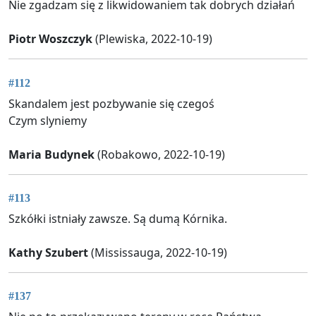
Nie zgadzam się z likwidowaniem tak dobrych działań
Piotr Woszczyk
(Plewiska, 2022-10-19)
#112
Skandalem jest pozbywanie się czegoś
Czym slyniemy
Maria Budynek
(Robakowo, 2022-10-19)
#113
Szkółki istniały zawsze. Są dumą Kórnika.
Kathy Szubert
(Mississauga, 2022-10-19)
#137