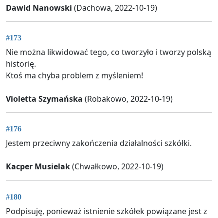
Dawid Nanowski
(Dachowa, 2022-10-19)
#173
Nie można likwidować tego, co tworzyło i tworzy polską
historię.
Ktoś ma chyba problem z myśleniem!
Violetta Szymańska
(Robakowo, 2022-10-19)
#176
Jestem przeciwny zakończenia działalności szkółki.
Kacper Musielak
(Chwałkowo, 2022-10-19)
#180
Podpisuję, ponieważ istnienie szkółek powiązane jest z