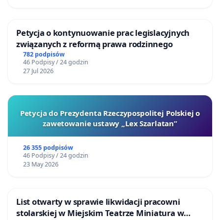
Petycja o kontynuowanie prac legislacyjnych
związanych z reformą prawa rodzinnego
782 podpisów
46 Podpisy / 24 godzin
27 Jul 2026
Petycja do Prezydenta Rzeczypospolitej Polskiej o
zawetowanie ustawy „Lex Szarlatan”
26 355 podpisów
46 Podpisy / 24 godzin
23 May 2026
List otwarty w sprawie likwidacji pracowni
stolarskiej w Miejskim Teatrze Miniatura w