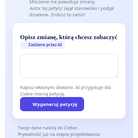
Milczenie nie powoduje zmiany.
Autor tej petycji zajął stanowisko i podjął
działanie. Zrobisz to samo?
Opisz zmianę, którą chcesz zobaczyć
Zasilane przez AI
Napisz własnymi słowami. AI przygotuje dla
Ciebie mocną petycję.
Wygeneruj petycję
Twoje dane należą do Ciebie
Prywatność już na etapie projektowania