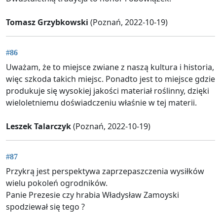
Tomasz Grzybkowski
(Poznań, 2022-10-19)
#86
Uważam, że to miejsce zwiane z naszą kultura i historia,
więc szkoda takich miejsc. Ponadto jest to miejsce gdzie
produkuje się wysokiej jakości materiał roślinny, dzięki
wieloletniemu doświadczeniu właśnie w tej materii.
Leszek Talarczyk
(Poznań, 2022-10-19)
#87
Przykrą jest perspektywa zaprzepaszczenia wysiłków
wielu pokoleń ogrodników.
Panie Prezesie czy hrabia Władysław Zamoyski
spodziewał się tego ?