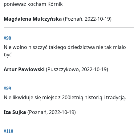
ponieważ kocham Kórnik
Magdalena Mulczyńska
(Poznań, 2022-10-19)
#98
Nie wolno niszczyć takiego dziedzictwa nie tak miało
być
Artur Pawłowski
(Puszczykowo, 2022-10-19)
#99
Nie likwiduje się miejsc z 200letnią historią i tradycją.
Iza Sujka
(Poznań, 2022-10-19)
#110