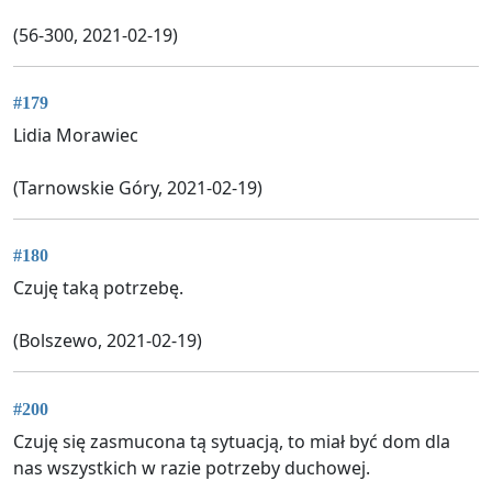
(56-300, 2021-02-19)
#179
Lidia Morawiec
(Tarnowskie Góry, 2021-02-19)
#180
Czuję taką potrzebę.
(Bolszewo, 2021-02-19)
#200
Czuję się zasmucona tą sytuacją, to miał być dom dla
nas wszystkich w razie potrzeby duchowej.