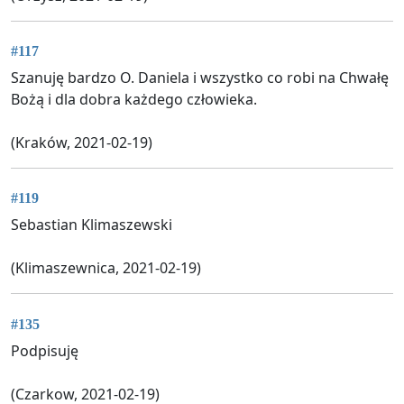
#117
Szanuję bardzo O. Daniela i wszystko co robi na Chwałę
Bożą i dla dobra każdego człowieka.
(Kraków, 2021-02-19)
#119
Sebastian Klimaszewski
(Klimaszewnica, 2021-02-19)
#135
Podpisuję
(Czarkow, 2021-02-19)