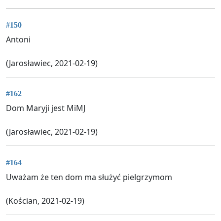
#150
Antoni
(Jarosławiec, 2021-02-19)
#162
Dom Maryji jest MiMJ
(Jarosławiec, 2021-02-19)
#164
Uważam że ten dom ma służyć pielgrzymom
(Kościan, 2021-02-19)