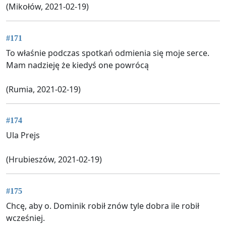
(Mikołów, 2021-02-19)
#171
To właśnie podczas spotkań odmienia się moje serce.
Mam nadzieję że kiedyś one powrócą
(Rumia, 2021-02-19)
#174
Ula Prejs
(Hrubieszów, 2021-02-19)
#175
Chcę, aby o. Dominik robił znów tyle dobra ile robił
wcześniej.