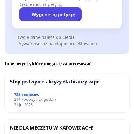
Ciebie mocną petycję.
Wygeneruj petycję
Twoje dane należą do Ciebie
Prywatność już na etapie projektowania
Inne petycje, które mogą cię zainteresować
Stop podwyżce akcyzy dla branży vape
728 podpisów
214 Podpisy / 24 godzin
31 Jul 2026
NIE DLA MECZETU W KATOWICACH!