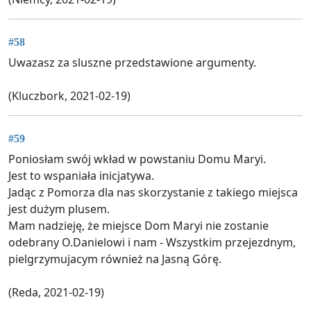
#58
Uwazasz za sluszne przedstawione argumenty.
(Kluczbork, 2021-02-19)
#59
Poniosłam swój wkład w powstaniu Domu Maryi.
Jest to wspaniała inicjatywa.
Jadąc z Pomorza dla nas skorzystanie z takiego miejsca
jest dużym plusem.
Mam nadzieję, że miejsce Dom Maryi nie zostanie
odebrany O.Danielowi i nam - Wszystkim przejezdnym,
pielgrzymujacym również na Jasną Górę.
(Reda, 2021-02-19)