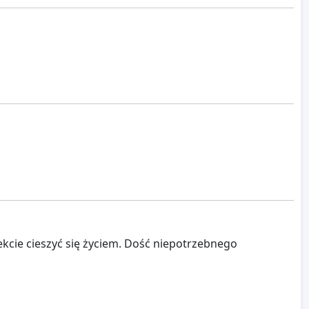
kcie cieszyć się życiem. Dość niepotrzebnego