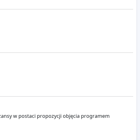
 szansy w postaci propozycji objęcia programem