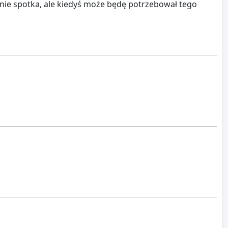
 nie spotka, ale kiedyś może będę potrzebował tego