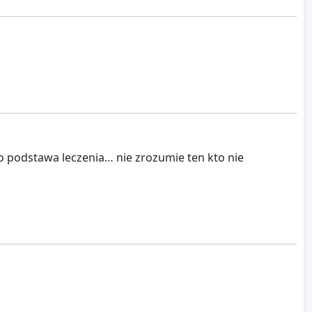
o podstawa leczenia… nie zrozumie ten kto nie