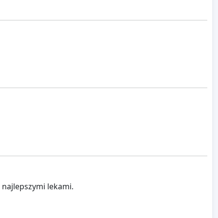
 najlepszymi lekami.