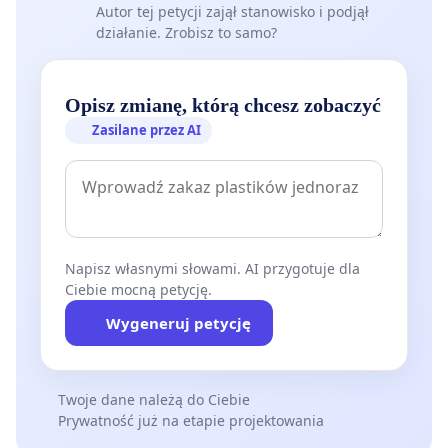
Autor tej petycji zajął stanowisko i podjął
działanie. Zrobisz to samo?
Opisz zmianę, którą chcesz zobaczyć
Zasilane przez AI
Napisz własnymi słowami. AI przygotuje dla
Ciebie mocną petycję.
Wygeneruj petycję
Twoje dane należą do Ciebie
Prywatność już na etapie projektowania