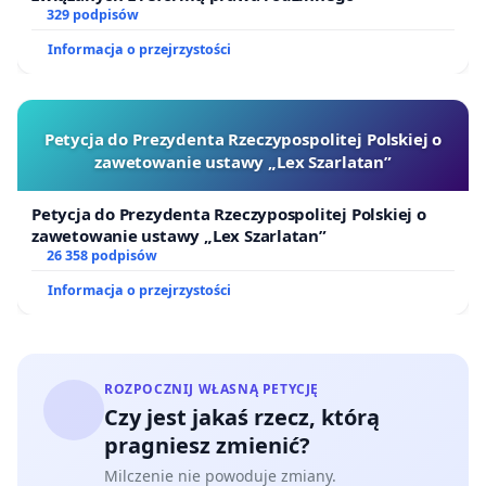
329 podpisów
Informacja o przejrzystości
Petycja do Prezydenta Rzeczypospolitej Polskiej o
zawetowanie ustawy „Lex Szarlatan”
Petycja do Prezydenta Rzeczypospolitej Polskiej o
zawetowanie ustawy „Lex Szarlatan”
26 358 podpisów
Informacja o przejrzystości
ROZPOCZNIJ WŁASNĄ PETYCJĘ
Czy jest jakaś rzecz, którą
pragniesz zmienić?
Milczenie nie powoduje zmiany.