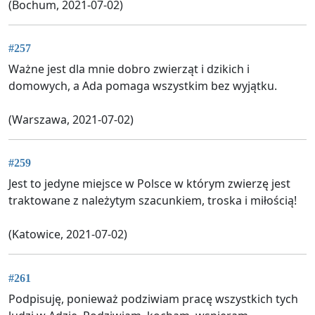
(Bochum, 2021-07-02)
#257
Ważne jest dla mnie dobro zwierząt i dzikich i
domowych, a Ada pomaga wszystkim bez wyjątku.
(Warszawa, 2021-07-02)
#259
Jest to jedyne miejsce w Polsce w którym zwierzę jest
traktowane z należytym szacunkiem, troska i miłością!
(Katowice, 2021-07-02)
#261
Podpisuję, ponieważ podziwiam pracę wszystkich tych