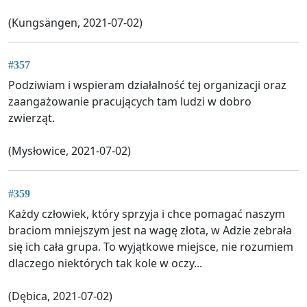
(Kungsängen, 2021-07-02)
#357
Podziwiam i wspieram działalność tej organizacji oraz
zaangażowanie pracujących tam ludzi w dobro
zwierząt.
(Mysłowice, 2021-07-02)
#359
Każdy człowiek, który sprzyja i chce pomagać naszym
braciom mniejszym jest na wagę złota, w Adzie zebrała
się ich cała grupa. To wyjątkowe miejsce, nie rozumiem
dlaczego niektórych tak kole w oczy...
(Dębica, 2021-07-02)