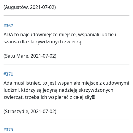
(Augustów, 2021-07-02)
#367
ADA to najcudowniejsze miejsce, wspaniali ludzie i
szansa dla skrzywdzonych zwierząt.
(Satu Mare, 2021-07-02)
#371
Ada musi istnieć, to jest wspaniałe miejsce z cudownymi
ludźmi, którzy są jedyną nadzieją skrzywdzonych
zwierząt, trzeba ich wspierać z całej siły!!!
(Straszydle, 2021-07-02)
#375