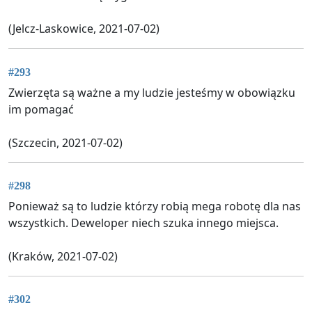
(Jelcz-Laskowice, 2021-07-02)
#293
Zwierzęta są ważne a my ludzie jesteśmy w obowiązku
im pomagać
(Szczecin, 2021-07-02)
#298
Ponieważ są to ludzie którzy robią mega robotę dla nas
wszystkich. Deweloper niech szuka innego miejsca.
(Kraków, 2021-07-02)
#302