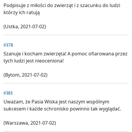
Podpisuje z miłości do zwierząt i z szacunku do ludzi
którzy ich ratują
(Ustka, 2021-07-02)
#378
Szanuje i kocham zwierzęta! A pomoc ofiarowana przez
tych ludzi jest nieoceniona!
(Bytom, 2021-07-02)
#381
Uważam, że Pasia Wiska jest naszym wspólnym
sukcesem i każde schronisko powinno tak wyglądać.
(Warszawa, 2021-07-02)