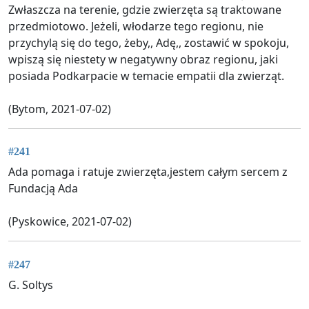
Zwłaszcza na terenie, gdzie zwierzęta są traktowane
przedmiotowo. Jeżeli, włodarze tego regionu, nie
przychylą się do tego, żeby,, Adę,, zostawić w spokoju,
wpiszą się niestety w negatywny obraz regionu, jaki
posiada Podkarpacie w temacie empatii dla zwierząt.
(Bytom, 2021-07-02)
#241
Ada pomaga i ratuje zwierzęta,jestem całym sercem z
Fundacją Ada
(Pyskowice, 2021-07-02)
#247
G. Soltys