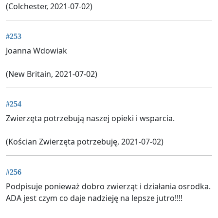
(Colchester, 2021-07-02)
#253
Joanna Wdowiak
(New Britain, 2021-07-02)
#254
Zwierzęta potrzebują naszej opieki i wsparcia.
(Kościan Zwierzęta potrzebuję, 2021-07-02)
#256
Podpisuje ponieważ dobro zwierząt i działania osrodka.
ADA jest czym co daje nadzieję na lepsze jutro!!!!