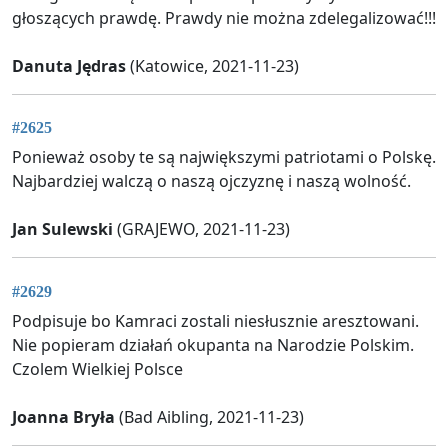
głoszących prawdę. Prawdy nie można zdelegalizować!!!
Danuta Jędras
(Katowice, 2021-11-23)
#2625
Ponieważ osoby te są największymi patriotami o Polskę.
Najbardziej walczą o naszą ojczyznę i naszą wolność.
Jan Sulewski
(GRAJEWO, 2021-11-23)
#2629
Podpisuje bo Kamraci zostali niesłusznie aresztowani.
Nie popieram działań okupanta na Narodzie Polskim.
Czolem Wielkiej Polsce
Joanna Bryła
(Bad Aibling, 2021-11-23)