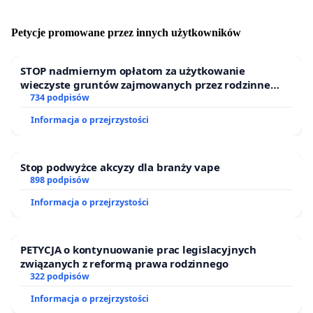
Petycje promowane przez innych użytkowników
STOP nadmiernym opłatom za użytkowanie
wieczyste gruntów zajmowanych przez rodzinne
ogrody działkowe.
734 podpisów
Informacja o przejrzystości
Stop podwyżce akcyzy dla branży vape
898 podpisów
Informacja o przejrzystości
PETYCJA o kontynuowanie prac legislacyjnych
związanych z reformą prawa rodzinnego
322 podpisów
Informacja o przejrzystości