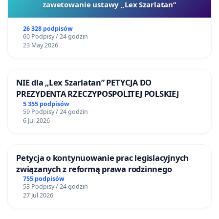
zawetowanie ustawy „Lex Szarlatan”
26 328 podpisów
60 Podpisy / 24 godzin
23 May 2026
NIE dla „Lex Szarlatan” PETYCJA DO
PREZYDENTA RZECZYPOSPOLITEJ POLSKIEJ
5 355 podpisów
59 Podpisy / 24 godzin
6 Jul 2026
Petycja o kontynuowanie prac legislacyjnych
związanych z reformą prawa rodzinnego
755 podpisów
53 Podpisy / 24 godzin
27 Jul 2026