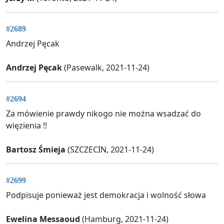
#2689
Andrzej Pęcak
Andrzej Pęcak
(Pasewalk, 2021-11-24)
#2694
Za mówienie prawdy nikogo nie można wsadzać do
więzienia !!
Bartosz Śmieja
(SZCZECIN, 2021-11-24)
#2699
Podpisuje ponieważ jest demokracja i wolność słowa
Ewelina Messaoud
(Hamburg, 2021-11-24)