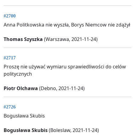
#2700
Anna Politkowska nie wyszła, Borys Niemcow nie zdążył
Thomas Szyszka
(Warszawa, 2021-11-24)
#2717
Proszę nie używać wymiaru sprawiedliwości do celów
politycznych
Piotr Olchawa
(Debno, 2021-11-24)
#2726
Bogusława Skubis
Bogusława Skubis
(Boleslaw, 2021-11-24)