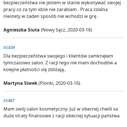
bezpieczeństwa nie jestem w stanie wykonywać swojej
pracy co za tym idzie nie zarabiam . Praca zdalna
niestety w żaden sposób nie wchodzi w grę .
Agnieszka Siuta
(Nowy Sącz, 2020-03-16)
#1459
Dla bezpieczeństwa swojego i klientów zamknęłam
tymczasowo salon. Z racji tego nie mam dochodów a
kolejne płatności się zbliżają..
Martyna Siwek
(Pionki, 2020-03-16)
#1467
Mam swój salon kosmetyczny. Już w obecnej chwili sa
duże straty finansowe z racji obecnej sytuacji państwa