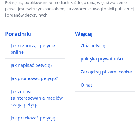
Petycje są publikowane w mediach każdego dnia, więc stworzenie
petycji jest świetnym sposobem, na zwrócenie uwagi opinii publicznej
i organów decyzyjnych.
Poradniki
Więcej
Jak rozpocząć petycję
Złóż petycję
online
polityka prywatności
Jak napisać petycję?
Zarządzaj plikami cookie
Jak promować petycję?
O nas
Jak zdobyć
zainteresowanie mediów
swoją petycją
Jak przekazać petycję