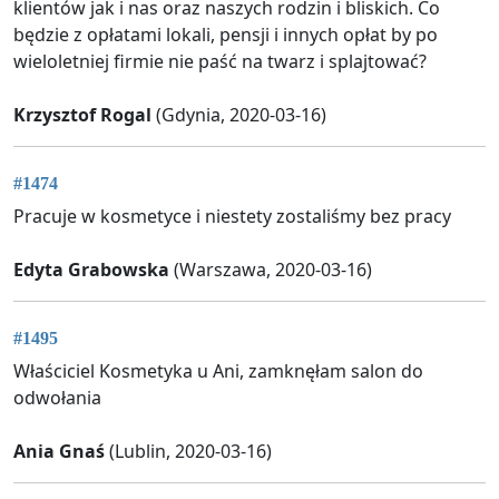
klientów jak i nas oraz naszych rodzin i bliskich. Co
będzie z opłatami lokali, pensji i innych opłat by po
wieloletniej firmie nie paść na twarz i splajtować?
Krzysztof Rogal
(Gdynia, 2020-03-16)
#1474
Pracuje w kosmetyce i niestety zostaliśmy bez pracy
Edyta Grabowska
(Warszawa, 2020-03-16)
#1495
Właściciel Kosmetyka u Ani, zamknęłam salon do
odwołania
Ania Gnaś
(Lublin, 2020-03-16)