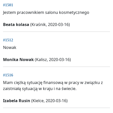
#1501
Jestem pracownikiem salonu kosmetycznego
Beata kolasa
(Kraśnik, 2020-03-16)
#1512
Nowak
Monika Nowak
(Kalisz, 2020-03-16)
#1516
Mam ciężką sytuację finansową w pracy w związku z
zaistniałą sytuacją w kraju i na świecie.
Izabela Rusin
(Kielce, 2020-03-16)