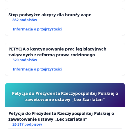
Stop podwyżce akcyzy dla branży vape
862 podpisów
Informacja o przejrzystości
PETYCJA o kontynuowanie prac legislacyjnych
związanych z reformą prawa rodzinnego
320 podpisów
Informacja o przejrzystości
Petycja do Prezydenta Rzeczypospolitej Polskiej o
zawetowanie ustawy „Lex Szarlatan”
Petycja do Prezydenta Rzeczypospolitej Polskiej o
zawetowanie ustawy „Lex Szarlatan”
26 317 podpisów