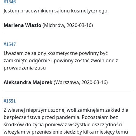
#1546
Jestem pracownikiem salonu kosmetycznego.
Marlena Wlazło
(Michrów, 2020-03-16)
#1547
Uważam ze salony kosmetyczne powinny być
zamknięte odgórnie i powinny zostać zwolnione z
prowadzenia zusu
Aleksandra Majorek
(Warszawa, 2020-03-16)
#1551
Z własnej nieprzymuszonej woli zamknęłam zakład dla
bezpieczeństwa przed pandemia. Pozostałam bez
środków do życia ponieważ wszystkie oszczędności
włożyłam w przeniesienie siedziby kilka miesięcy temu