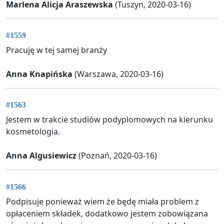
Marlena Alicja Araszewska
(Tuszyn, 2020-03-16)
#1559
Pracuję w tej samej branży
Anna Knapińska
(Warszawa, 2020-03-16)
#1563
Jestem w trakcie studiów podyplomowych na kierunku
kosmetologia.
Anna Algusiewicz
(Poznań, 2020-03-16)
#1566
Podpisuje ponieważ wiem że będę miała problem z
opłaceniem składek, dodatkowo jestem zobowiązana