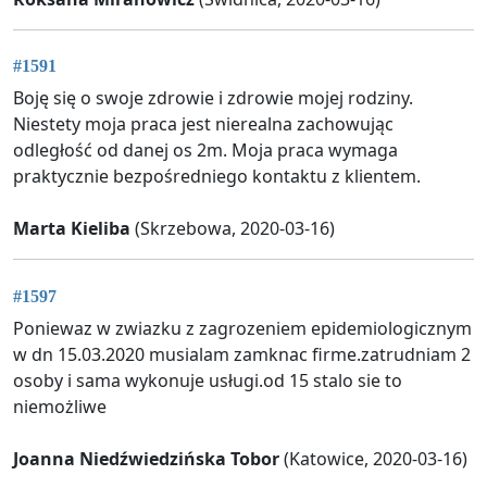
#1591
Boję się o swoje zdrowie i zdrowie mojej rodziny.
Niestety moja praca jest nierealna zachowując
odległość od danej os 2m. Moja praca wymaga
praktycznie bezpośredniego kontaktu z klientem.
Marta Kieliba
(Skrzebowa, 2020-03-16)
#1597
Poniewaz w zwiazku z zagrozeniem epidemiologicznym
w dn 15.03.2020 musialam zamknac firme.zatrudniam 2
osoby i sama wykonuje usługi.od 15 stalo sie to
niemożliwe
Joanna Niedźwiedzińska Tobor
(Katowice, 2020-03-16)