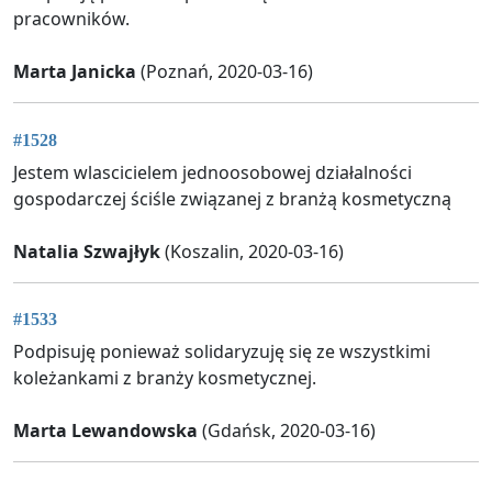
pracowników.
Marta Janicka
(Poznań, 2020-03-16)
#1528
Jestem wlascicielem jednoosobowej działalności
gospodarczej ściśle związanej z branżą kosmetyczną
Natalia Szwajłyk
(Koszalin, 2020-03-16)
#1533
Podpisuję ponieważ solidaryzuję się ze wszystkimi
koleżankami z branży kosmetycznej.
Marta Lewandowska
(Gdańsk, 2020-03-16)