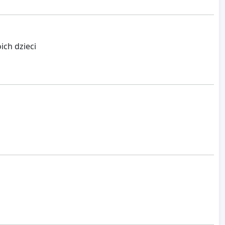
ich dzieci