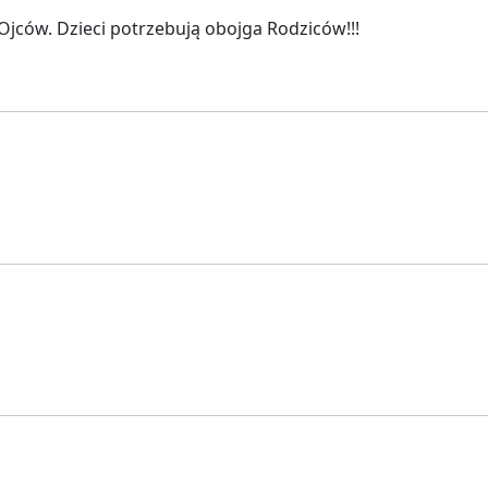
Ojców. Dzieci potrzebują obojga Rodziców!!!