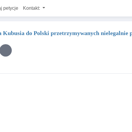
j petycje
Kontakt:
 Kubusia do Polski przetrzymywanych nielegalnie pr