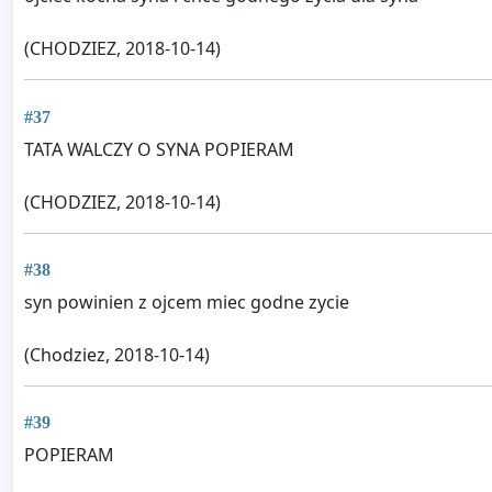
(CHODZIEZ, 2018-10-14)
#37
TATA WALCZY O SYNA POPIERAM
(CHODZIEZ, 2018-10-14)
#38
syn powinien z ojcem miec godne zycie
(Chodziez, 2018-10-14)
#39
POPIERAM