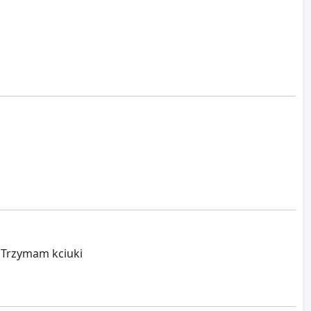
. Trzymam kciuki