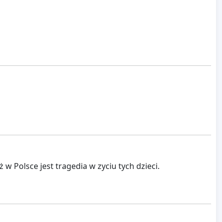
 w Polsce jest tragedia w zyciu tych dzieci.