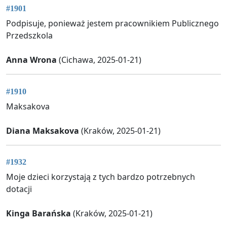
#1901
Podpisuje, ponieważ jestem pracownikiem Publicznego
Przedszkola
Anna Wrona
(Cichawa, 2025-01-21)
#1910
Maksakova
Diana Maksakova
(Kraków, 2025-01-21)
#1932
Moje dzieci korzystają z tych bardzo potrzebnych
dotacji
Kinga Barańska
(Kraków, 2025-01-21)