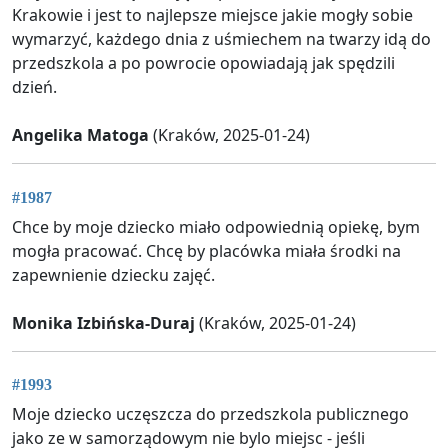
Krakowie i jest to najlepsze miejsce jakie mogły sobie
wymarzyć, każdego dnia z uśmiechem na twarzy idą do
przedszkola a po powrocie opowiadają jak spędzili
dzień.
Angelika Matoga
(Kraków, 2025-01-24)
#1987
Chce by moje dziecko miało odpowiednią opiekę, bym
mogła pracować. Chcę by placówka miała środki na
zapewnienie dziecku zajęć.
Monika Izbińska-Duraj
(Kraków, 2025-01-24)
#1993
Moje dziecko uczęszcza do przedszkola publicznego
jako ze w samorządowym nie bylo miejsc - jeśli