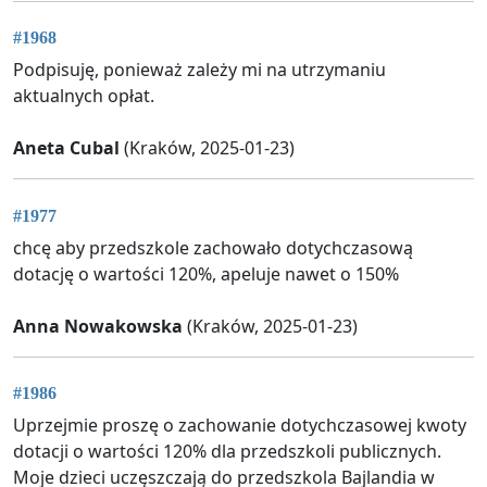
#1968
Podpisuję, ponieważ zależy mi na utrzymaniu
aktualnych opłat.
Aneta Cubal
(Kraków, 2025-01-23)
#1977
chcę aby przedszkole zachowało dotychczasową
dotację o wartości 120%, apeluje nawet o 150%
Anna Nowakowska
(Kraków, 2025-01-23)
#1986
Uprzejmie proszę o zachowanie dotychczasowej kwoty
dotacji o wartości 120% dla przedszkoli publicznych.
Moje dzieci uczęszczają do przedszkola Bajlandia w