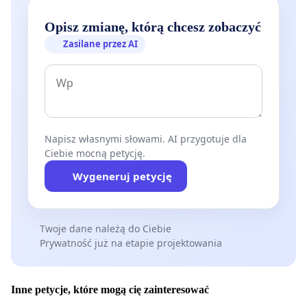
Opisz zmianę, którą chcesz zobaczyć
Zasilane przez AI
Napisz własnymi słowami. AI przygotuje dla
Ciebie mocną petycję.
Wygeneruj petycję
Twoje dane należą do Ciebie
Prywatność już na etapie projektowania
Inne petycje, które mogą cię zainteresować