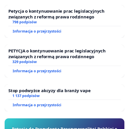
Petycja o kontynuowanie prac legislacyjnych
związanych z reformą prawa rodzinnego
798 podpisów
Informacja o przejrzystości
PETYCJA o kontynuowanie prac legislacyjnych
związanych z reformą prawa rodzinnego
329 podpisów
Informacja o przejrzystości
Stop podwyżce akcyzy dla branży vape
1 137 podpisów
Informacja o przejrzystości
Petycja do Prezydenta Rzeczypospolitej Polskiej o