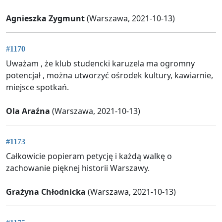
Agnieszka Zygmunt
(Warszawa, 2021-10-13)
#1170
Uważam , że klub studencki karuzela ma ogromny
potencjał , można utworzyć ośrodek kultury, kawiarnie,
miejsce spotkań.
Ola Araźna
(Warszawa, 2021-10-13)
#1173
Całkowicie popieram petycję i każdą walkę o
zachowanie pięknej historii Warszawy.
Grażyna Chłodnicka
(Warszawa, 2021-10-13)