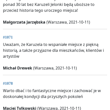
ponad 30 lat bez Karuzeli Jelonki będą uboższe to
przecież historia tego uroczego miejsca!
Małgorzata Jarzębska
(Warszawa, 2021-10-11)
#1071
Uważam, że Karuzela to wspaniałe miejsce z piękną
historią, a także przyjazne dla mieszkańców, klientów i
artystów
Michał Drewek
(Warszawa, 2021-10-11)
#1078
Warto dbać i to fantastyczne miejsce i zachować je w
doskonałej kondycji dla przyszłych pokoleń
Maciej Tylkowski
(Warszawa, 2021-10-11)