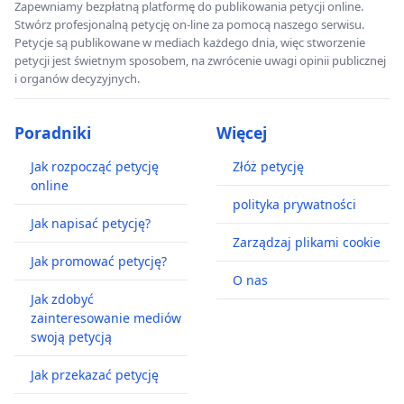
Zapewniamy bezpłatną platformę do publikowania petycji online.
Stwórz profesjonalną petycję on-line za pomocą naszego serwisu.
Petycje są publikowane w mediach każdego dnia, więc stworzenie
petycji jest świetnym sposobem, na zwrócenie uwagi opinii publicznej
i organów decyzyjnych.
Poradniki
Więcej
Jak rozpocząć petycję
Złóż petycję
online
polityka prywatności
Jak napisać petycję?
Zarządzaj plikami cookie
Jak promować petycję?
O nas
Jak zdobyć
zainteresowanie mediów
swoją petycją
Jak przekazać petycję