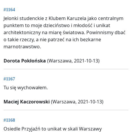
#1164
Jelonki studenckie z Klubem Karuzela jako centralnym
punktem to moje dzieciństwo i młodość i unikat
architektoniczny na miarę światowa. Powinnismy dbać
o takie rzeczy, a nie patrzeć na ich bezkarne
marnotrawstwo.
Dorota Pokłońska
(Warszawa, 2021-10-13)
#1167
Tu się wychowałem.
Maciej Kaczorowski
(Warszawa, 2021-10-13)
#1168
Osiedle Przyjaźń to unikat w skali Warszawy