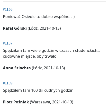
#1156
Ponieważ Osiedle to dobro wspólne. :-)
Rafał Górski
(Łódź, 2021-10-13)
#1157
Spędziłam tam wiele godzin w czasach studenckich...
cudowne miejsce, oby trwało.
Anna Szlachta
(Łódź, 2021-10-13)
#1159
Spędziłem tam 100 tki cudnych godzin
Piotr Pośniak
(Warszawa, 2021-10-13)