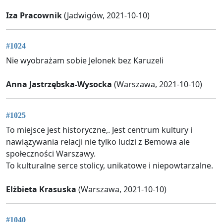
Iza Pracownik
(Jadwigów, 2021-10-10)
#1024
Nie wyobrażam sobie Jelonek bez Karuzeli
Anna Jastrzębska-Wysocka
(Warszawa, 2021-10-10)
#1025
To miejsce jest historyczne,. Jest centrum kultury i
nawiązywania relacji nie tylko ludzi z Bemowa ale
społeczności Warszawy.
To kulturalne serce stolicy, unikatowe i niepowtarzalne.
Elżbieta Krasuska
(Warszawa, 2021-10-10)
#1040