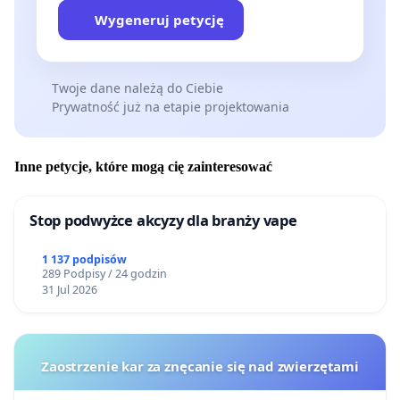
Wygeneruj petycję
Twoje dane należą do Ciebie
Prywatność już na etapie projektowania
Inne petycje, które mogą cię zainteresować
Stop podwyżce akcyzy dla branży vape
1 137 podpisów
289 Podpisy / 24 godzin
31 Jul 2026
Zaostrzenie kar za znęcanie się nad zwierzętami