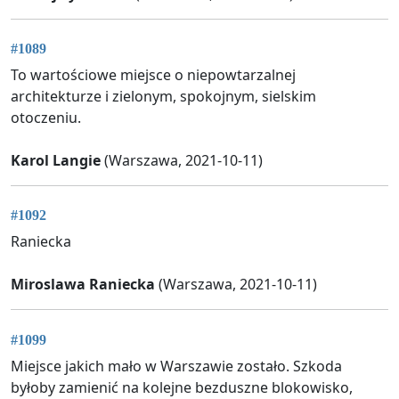
#1089
To wartościowe miejsce o niepowtarzalnej
architekturze i zielonym, spokojnym, sielskim
otoczeniu.
Karol Langie
(Warszawa, 2021-10-11)
#1092
Raniecka
Miroslawa Raniecka
(Warszawa, 2021-10-11)
#1099
Miejsce jakich mało w Warszawie zostało. Szkoda
byłoby zamienić na kolejne bezduszne blokowisko,