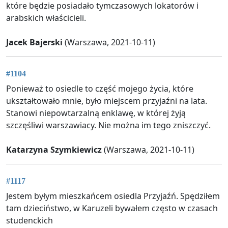
które będzie posiadało tymczasowych lokatorów i
arabskich właścicieli.
Jacek Bajerski
(Warszawa, 2021-10-11)
#1104
Ponieważ to osiedle to część mojego życia, które
ukształtowało mnie, było miejscem przyjaźni na lata.
Stanowi niepowtarzalną enklawę, w której żyją
szczęśliwi warszawiacy. Nie można im tego zniszczyć.
Katarzyna Szymkiewicz
(Warszawa, 2021-10-11)
#1117
Jestem byłym mieszkańcem osiedla Przyjaźń. Spędziłem
tam dzieciństwo, w Karuzeli bywałem często w czasach
studenckich