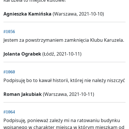
Agnieszka Kamińska
(Warszawa, 2021-10-10)
#1056
Jestem za powstrzymaniem zamknięcia Klubu Karuzela.
Jolanta Ograbek
(Łódź, 2021-10-11)
#1060
Podpisuję bo to kawał historii, której nie należy niszczyć
Roman Jakubiak
(Warszawa, 2021-10-11)
#1064
Podpisuję, ponieważ zależy mi na ratowaniu budynku
wpisanego w charakter miejsca w którym mieszkam od