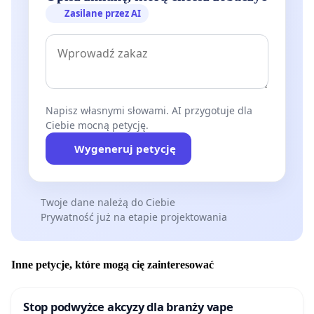
Zasilane przez AI
Napisz własnymi słowami. AI przygotuje dla
Ciebie mocną petycję.
Wygeneruj petycję
Twoje dane należą do Ciebie
Prywatność już na etapie projektowania
Inne petycje, które mogą cię zainteresować
Stop podwyżce akcyzy dla branży vape