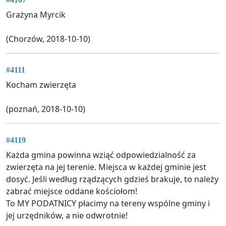
Grażyna Myrcik
(Chorzów, 2018-10-10)
#4111
Kocham zwierzęta
(poznań, 2018-10-10)
#4119
Każda gmina powinna wziąć odpowiedzialność za
zwierzęta na jej terenie. Miejsca w każdej gminie jest
dosyć. Jeśli według rządzących gdzieś brakuje, to należy
zabrać miejsce oddane kościołom!
To MY PODATNICY płacimy na tereny wspólne gminy i
jej urzędników, a nie odwrotnie!