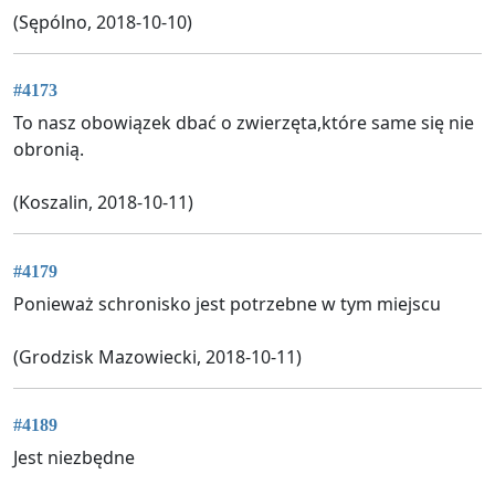
(Sępólno, 2018-10-10)
#4173
To nasz obowiązek dbać o zwierzęta,które same się nie
obronią.
(Koszalin, 2018-10-11)
#4179
Ponieważ schronisko jest potrzebne w tym miejscu
(Grodzisk Mazowiecki, 2018-10-11)
#4189
Jest niezbędne