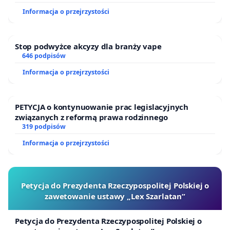
Informacja o przejrzystości
Stop podwyżce akcyzy dla branży vape
646 podpisów
Informacja o przejrzystości
PETYCJA o kontynuowanie prac legislacyjnych
związanych z reformą prawa rodzinnego
319 podpisów
Informacja o przejrzystości
Petycja do Prezydenta Rzeczypospolitej Polskiej o
zawetowanie ustawy „Lex Szarlatan”
Petycja do Prezydenta Rzeczypospolitej Polskiej o