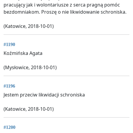
pracujący jak i wolontariusze z serca pragną pomóc
bezdomniakom. Proszę o nie likwidowanie schroniska.
(Katowice, 2018-10-01)
#1190
Koźmińska Agata
(Mysłowice, 2018-10-01)
#1196
Jestem przeciw likwidacji schroniska
(Katowice, 2018-10-01)
#1200