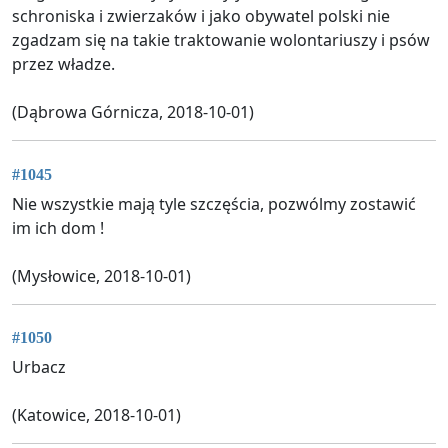
schroniska i zwierzaków i jako obywatel polski nie
zgadzam się na takie traktowanie wolontariuszy i psów
przez władze.
(Dąbrowa Górnicza, 2018-10-01)
#1045
Nie wszystkie mają tyle szczęścia, pozwólmy zostawić
im ich dom !
(Mysłowice, 2018-10-01)
#1050
Urbacz
(Katowice, 2018-10-01)