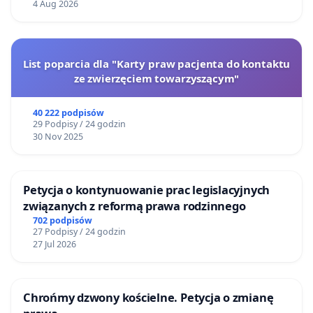
4 Aug 2026
List poparcia dla "Karty praw pacjenta do kontaktu
ze zwierzęciem towarzyszącym"
40 222 podpisów
29 Podpisy / 24 godzin
30 Nov 2025
Petycja o kontynuowanie prac legislacyjnych
związanych z reformą prawa rodzinnego
702 podpisów
27 Podpisy / 24 godzin
27 Jul 2026
Chrońmy dzwony kościelne. Petycja o zmianę