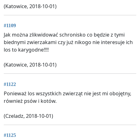
(Katowice, 2018-10-01)
#1109
Jak można zlikwidować schronisko co będzie z tymi
biednymi zwierzakami czy już nikogo nie interesuje ich
los to karygodne!!!!
(Katowice, 2018-10-01)
#1122
Ponieważ los wszystkich zwierząt nie jest mi obojętny,
również psów i kotów.
(Czeladz, 2018-10-01)
#1125