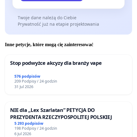
Twoje dane należą do Ciebie
Prywatność już na etapie projektowania
Inne petycje, które mogą cię zainteresować
Stop podwyżce akcyzy dla branży vape
576 podpisów
209 Podpisy / 24 godzin
31 Jul 2026
NIE dla „Lex Szarlatan” PETYCJA DO
PREZYDENTA RZECZYPOSPOLITEJ POLSKIEJ
5 293 podpisów
198 Podpisy / 24 godzin
6 Jul 2026