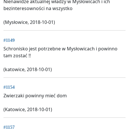
Nienawidze aktualnej władzy w Mysłowicach i ich
bezinteresowności na wszystko
(Mysłowice, 2018-10-01)
#1149
Schronisko jest potrzebne w Mysłowicach i powinno
tam zostać !!
(katowice, 2018-10-01)
#1154
Zwierzaki powinny mieć dom
(Katowice, 2018-10-01)
#1157