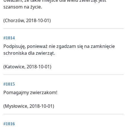
szansom na życie.
(Chorzów, 2018-10-01)
#1014
Podpisuję, ponieważ nie zgadzam się na zamknięcie
schroniska dla zwierząt.
(Katowice, 2018-10-01)
#1015
Pomagajmy zwierzakom!
(Mysłowice, 2018-10-01)
#1016