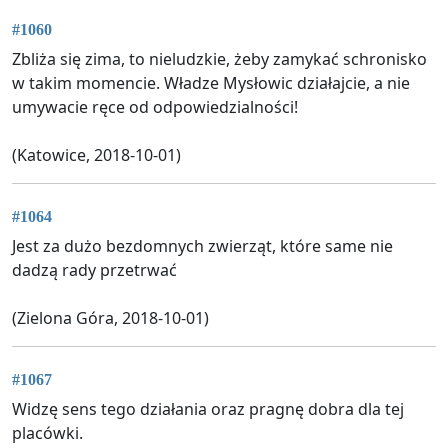
#1060
Zbliża się zima, to nieludzkie, żeby zamykać schronisko
w takim momencie. Władze Mysłowic działajcie, a nie
umywacie ręce od odpowiedzialności!
(Katowice, 2018-10-01)
#1064
Jest za dużo bezdomnych zwierząt, które same nie
dadzą rady przetrwać
(Zielona Góra, 2018-10-01)
#1067
Widzę sens tego działania oraz pragnę dobra dla tej
placówki.