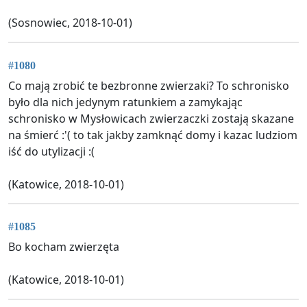
(Sosnowiec, 2018-10-01)
#1080
Co mają zrobić te bezbronne zwierzaki? To schronisko
było dla nich jedynym ratunkiem a zamykając
schronisko w Mysłowicach zwierzaczki zostają skazane
na śmierć :'( to tak jakby zamknąć domy i kazac ludziom
iść do utylizacji :(
(Katowice, 2018-10-01)
#1085
Bo kocham zwierzęta
(Katowice, 2018-10-01)