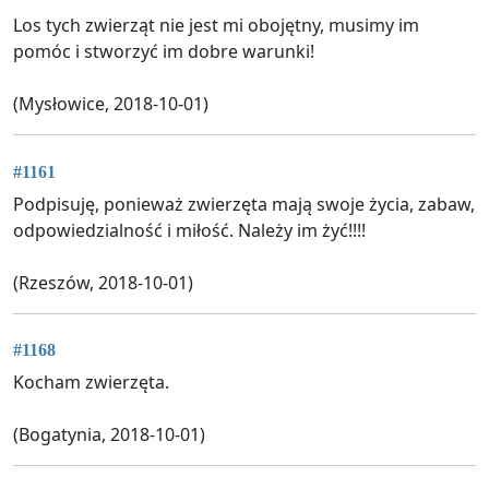
Los tych zwierząt nie jest mi obojętny, musimy im
pomóc i stworzyć im dobre warunki!
(Mysłowice, 2018-10-01)
#1161
Podpisuję, ponieważ zwierzęta mają swoje życia, zabaw,
odpowiedzialność i miłość. Należy im żyć!!!!
(Rzeszów, 2018-10-01)
#1168
Kocham zwierzęta.
(Bogatynia, 2018-10-01)