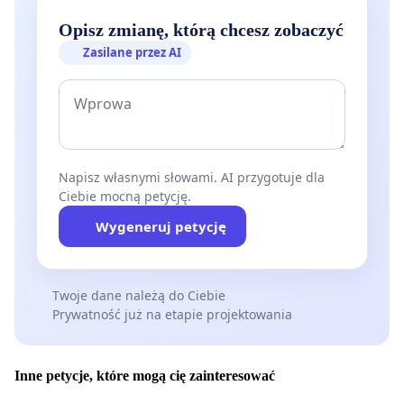
Opisz zmianę, którą chcesz zobaczyć
Zasilane przez AI
Napisz własnymi słowami. AI przygotuje dla
Ciebie mocną petycję.
Wygeneruj petycję
Twoje dane należą do Ciebie
Prywatność już na etapie projektowania
Inne petycje, które mogą cię zainteresować