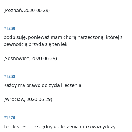
(Poznań, 2020-06-29)
#1260
podpisuję, ponieważ mam chorą narzeczoną, której z
pewnością przyda się ten lek
(Sosnowiec, 2020-06-29)
#1268
Każdy ma prawo do życia i leczenia
(Wrocław, 2020-06-29)
#1270
Ten lek jest niezbędny do leczenia mukowizcydozy!