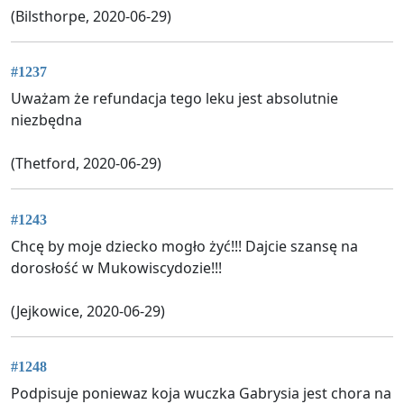
(Bilsthorpe, 2020-06-29)
#1237
Uważam że refundacja tego leku jest absolutnie
niezbędna
(Thetford, 2020-06-29)
#1243
Chcę by moje dziecko mogło żyć!!! Dajcie szansę na
dorosłość w Mukowiscydozie!!!
(Jejkowice, 2020-06-29)
#1248
Podpisuje poniewaz koja wuczka Gabrysia jest chora na