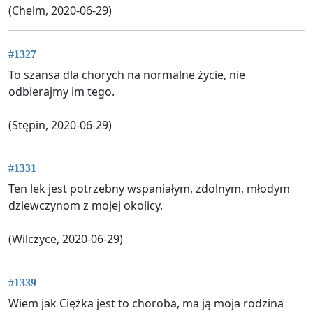
(Chelm, 2020-06-29)
#1327
To szansa dla chorych na normalne życie, nie
odbierajmy im tego.
(Stępin, 2020-06-29)
#1331
Ten lek jest potrzebny wspaniałym, zdolnym, młodym
dziewczynom z mojej okolicy.
(Wilczyce, 2020-06-29)
#1339
Wiem jak Ciężka jest to choroba, ma ją moja rodzina