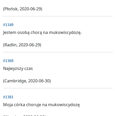
(Płońsk, 2020-06-29)
#1349
Jestem osobą chorą na mukowiscydozę.
(Radlin, 2020-06-29)
#1369
Najwyzszy czas
(Cambridge, 2020-06-30)
#1381
Moja córka choruje na mukowiscydozę