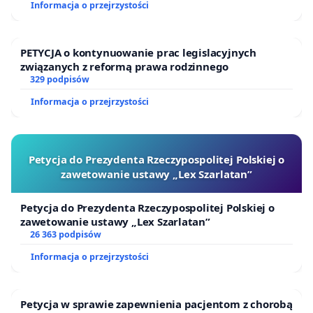
Informacja o przejrzystości
PETYCJA o kontynuowanie prac legislacyjnych
związanych z reformą prawa rodzinnego
329 podpisów
Informacja o przejrzystości
Petycja do Prezydenta Rzeczypospolitej Polskiej o
zawetowanie ustawy „Lex Szarlatan”
Petycja do Prezydenta Rzeczypospolitej Polskiej o
zawetowanie ustawy „Lex Szarlatan”
26 363 podpisów
Informacja o przejrzystości
Petycja w sprawie zapewnienia pacjentom z chorobą