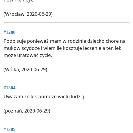
(Wrocław, 2020-06-29)
#1286
Podpisuje ponieważ mam w rodzinie dziecko chore na
mukowiscydoze i wiem ile kosztuje leczenie a ten lek
moze uratować życie.
(Wólka, 2020-06-29)
#1304
Uważam że lek pomoże wielu ludzią
(poznań, 2020-06-29)
#1305