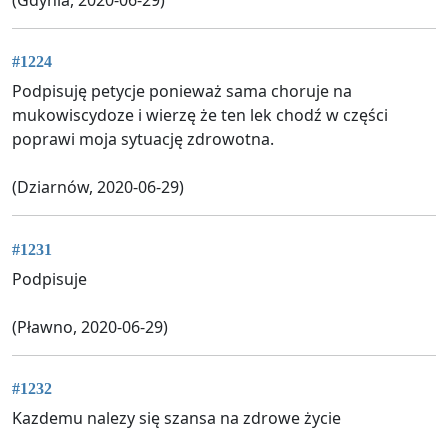
#1224
Podpisuję petycje ponieważ sama choruje na
mukowiscydoze i wierzę że ten lek chodź w części
poprawi moja sytuację zdrowotna.
(Dziarnów, 2020-06-29)
#1231
Podpisuje
(Pławno, 2020-06-29)
#1232
Kazdemu nalezy się szansa na zdrowe życie