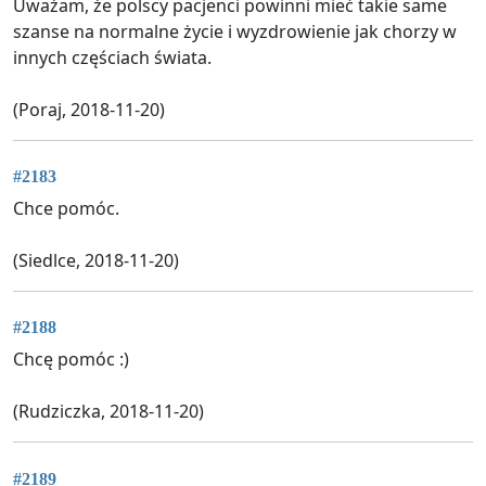
Uważam, że polscy pacjenci powinni mieć takie same
szanse na normalne życie i wyzdrowienie jak chorzy w
innych częściach świata.
(Poraj, 2018-11-20)
#2183
Chce pomóc.
(Siedlce, 2018-11-20)
#2188
Chcę pomóc :)
(Rudziczka, 2018-11-20)
#2189