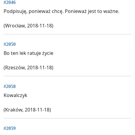
#2046
Podpisuję, ponieważ chcę. Ponieważ jest to ważne.
(Wrocław, 2018-11-18)
#2050
Bo ten lek ratuje życie
(Rzeszów, 2018-11-18)
#2058
Kowalczyk
(Kraków, 2018-11-18)
#2059