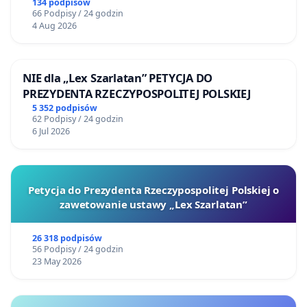
134 podpisów
66 Podpisy / 24 godzin
4 Aug 2026
NIE dla „Lex Szarlatan” PETYCJA DO
PREZYDENTA RZECZYPOSPOLITEJ POLSKIEJ
5 352 podpisów
62 Podpisy / 24 godzin
6 Jul 2026
Petycja do Prezydenta Rzeczypospolitej Polskiej o
zawetowanie ustawy „Lex Szarlatan”
26 318 podpisów
56 Podpisy / 24 godzin
23 May 2026