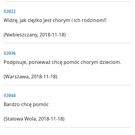
#2022
Widzę, jak ciężko jest chorym i ich rodzinom!!
(Niebieszczany, 2018-11-18)
#2036
Podpisuje, ponieważ chcę pomóc chorym dzieciom.
(Warszawa, 2018-11-18)
#2044
Bardzo chcę pomóc
(Stalowa Wola, 2018-11-18)