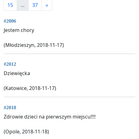
15
...
37
»
#2006
Jestem chory
(Młodzieszyn, 2018-11-17)
#2012
Dziewięcka
(Katowice, 2018-11-17)
#2018
Zdrowie dzieci na pierwszym miejscu!!!!
(Opole, 2018-11-18)