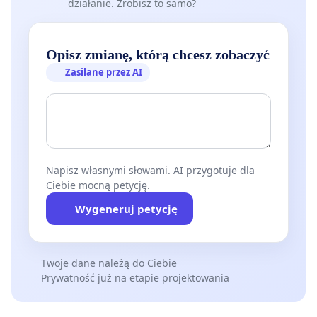
działanie. Zrobisz to samo?
Opisz zmianę, którą chcesz zobaczyć
Zasilane przez AI
Napisz własnymi słowami. AI przygotuje dla
Ciebie mocną petycję.
Wygeneruj petycję
Twoje dane należą do Ciebie
Prywatność już na etapie projektowania