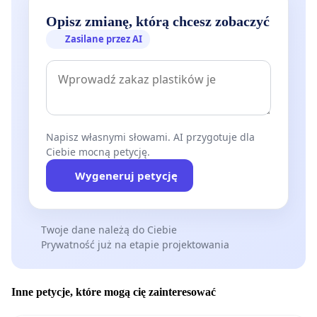
Opisz zmianę, którą chcesz zobaczyć
Zasilane przez AI
Napisz własnymi słowami. AI przygotuje dla
Ciebie mocną petycję.
Wygeneruj petycję
Twoje dane należą do Ciebie
Prywatność już na etapie projektowania
Inne petycje, które mogą cię zainteresować