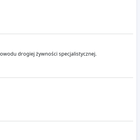
powodu drogiej żywności specjalistycznej.