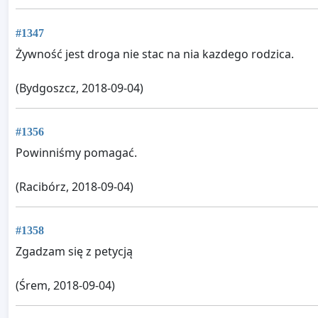
#1347
Żywność jest droga nie stac na nia kazdego rodzica.
(Bydgoszcz, 2018-09-04)
#1356
Powinniśmy pomagać.
(Racibórz, 2018-09-04)
#1358
Zgadzam się z petycją
(Śrem, 2018-09-04)