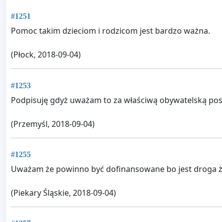
#1251
Pomoc takim dzieciom i rodzicom jest bardzo ważna.
(Płock, 2018-09-04)
#1253
Podpisuję gdyż uważam to za właściwą obywatelską pos
(Przemyśl, 2018-09-04)
#1255
Uważam że powinno być dofinansowane bo jest droga 
(Piekary Śląskie, 2018-09-04)