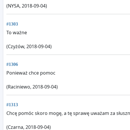
(NYSA, 2018-09-04)
#1303
To ważne
(Czyżów, 2018-09-04)
#1306
Ponieważ chce pomoc
(Raciniewo, 2018-09-04)
#1313
Chcę pomóc skoro mogę, a tę sprawę uważam za słuszn
(Czarna, 2018-09-04)