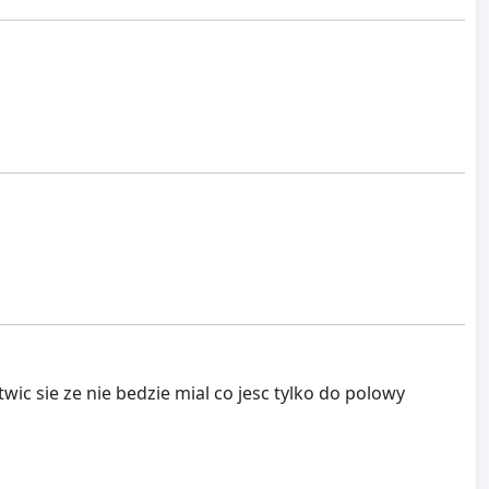
ic sie ze nie bedzie mial co jesc tylko do polowy