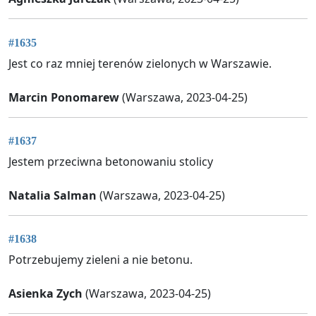
#1635
Jest co raz mniej terenów zielonych w Warszawie.
Marcin Ponomarew
(Warszawa, 2023-04-25)
#1637
Jestem przeciwna betonowaniu stolicy
Natalia Salman
(Warszawa, 2023-04-25)
#1638
Potrzebujemy zieleni a nie betonu.
Asienka Zych
(Warszawa, 2023-04-25)