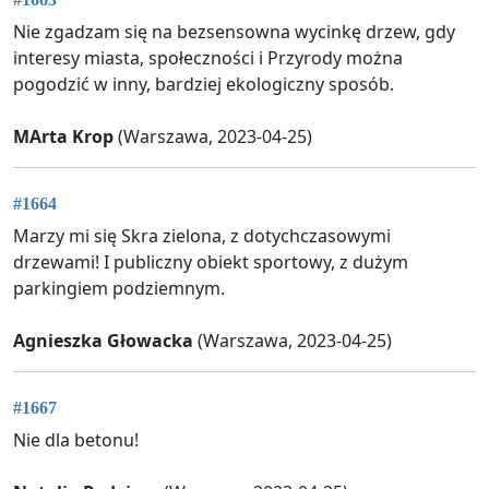
Nie zgadzam się na bezsensowna wycinkę drzew, gdy
interesy miasta, społeczności i Przyrody można
pogodzić w inny, bardziej ekologiczny sposób.
MArta Krop
(Warszawa, 2023-04-25)
#1664
Marzy mi się Skra zielona, z dotychczasowymi
drzewami! I publiczny obiekt sportowy, z dużym
parkingiem podziemnym.
Agnieszka Głowacka
(Warszawa, 2023-04-25)
#1667
Nie dla betonu!