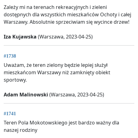
Zależy mi na terenach rekreacyjnych i zieleni
dostępnych dla wszystkich mieszkańców Ochoty i całej
Warszawy. Absolutnie sprzeciwiam się wycince drzew!
Iza Kujawska
(Warszawa, 2023-04-25)
#1738
Uważam, że teren zielony będzie lepiej służył
mieszkańcom Warszawy niż zamknięty obiekt
sportowy.
Adam Malinowski
(Warszawa, 2023-04-25)
#1741
Teren Pola Mokotowskiego jest bardzo ważny dla
naszej rodziny