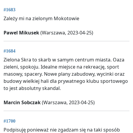
#1683
Zależy mi na zielonym Mokotowie
Pawel Mikusek
(Warszawa, 2023-04-25)
#1684
Zielona Skra to skarb w samym centrum miasta. Oaza
zieleni, spokoju. Idealne miejsce na rekreację, sport
masowy, spacery. Nowe plany zabudowy, wycinki oraz
budowy wielkiej hali dla prywatnego klubu sportowego
to jest absolutny skandal.
Marcin Sobczak
(Warszawa, 2023-04-25)
#1700
Podpisuję ponieważ nie zgadzam się na taki sposób