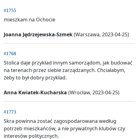
#1755
mieszkam na Ochocie
Joanna Jędrzejewska-Szmek
(Warszawa, 2023-04-25)
#1768
Stolica daje przykład innym samorządom, jak budować
na terenach przez siebie zarządzanych. Chciałabym,
żeby to był dobry przykład.
Anna Kwiatek-Kucharska
(Wrocław, 2023-04-25)
#1773
Skra powinna zostać zagospodarowana według
potrzeb mieszkańców, a nie prywatnych klubów czy
interesów politycznych.