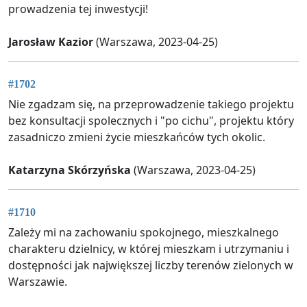
prowadzenia tej inwestycji!
Jarosław Kazior
(Warszawa, 2023-04-25)
#1702
Nie zgadzam się, na przeprowadzenie takiego projektu
bez konsultacji spolecznych i "po cichu", projektu który
zasadniczo zmieni życie mieszkańców tych okolic.
Katarzyna Skórzyńska
(Warszawa, 2023-04-25)
#1710
Zależy mi na zachowaniu spokojnego, mieszkalnego
charakteru dzielnicy, w której mieszkam i utrzymaniu i
dostępności jak największej liczby terenów zielonych w
Warszawie.