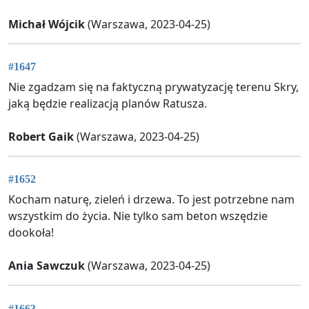
Michał Wójcik
(Warszawa, 2023-04-25)
#1647
Nie zgadzam się na faktyczną prywatyzację terenu Skry,
jaką będzie realizacją planów Ratusza.
Robert Gaik
(Warszawa, 2023-04-25)
#1652
Kocham naturę, zieleń i drzewa. To jest potrzebne nam
wszystkim do życia. Nie tylko sam beton wszędzie
dookoła!
Ania Sawczuk
(Warszawa, 2023-04-25)
#1663