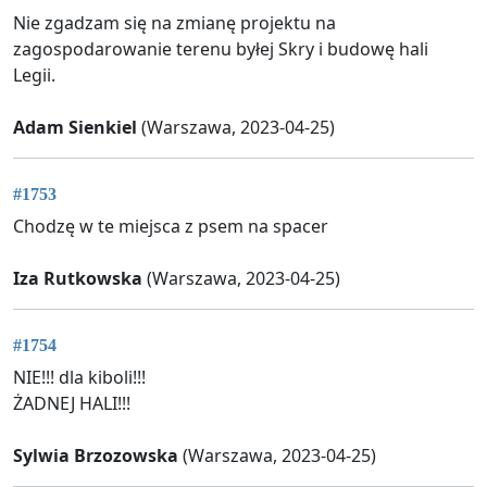
Nie zgadzam się na zmianę projektu na
zagospodarowanie terenu byłej Skry i budowę hali
Legii.
Adam Sienkiel
(Warszawa, 2023-04-25)
#1753
Chodzę w te miejsca z psem na spacer
Iza Rutkowska
(Warszawa, 2023-04-25)
#1754
NIE!!! dla kiboli!!!
ŻADNEJ HALI!!!
Sylwia Brzozowska
(Warszawa, 2023-04-25)