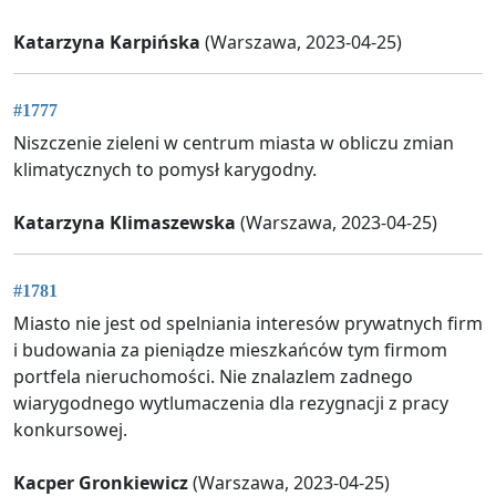
Katarzyna Karpińska
(Warszawa, 2023-04-25)
#1777
Niszczenie zieleni w centrum miasta w obliczu zmian
klimatycznych to pomysł karygodny.
Katarzyna Klimaszewska
(Warszawa, 2023-04-25)
#1781
Miasto nie jest od spelniania interesów prywatnych firm
i budowania za pieniądze mieszkańców tym firmom
portfela nieruchomości. Nie znalazlem zadnego
wiarygodnego wytlumaczenia dla rezygnacji z pracy
konkursowej.
Kacper Gronkiewicz
(Warszawa, 2023-04-25)