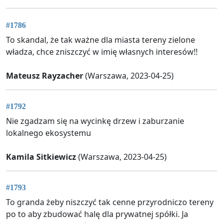
#1786
To skandal, że tak ważne dla miasta tereny zielone
władza, chce zniszczyć w imię własnych interesów!!
Mateusz Rayzacher
(Warszawa, 2023-04-25)
#1792
Nie zgadzam się na wycinkę drzew i zaburzanie
lokalnego ekosystemu
Kamila Sitkiewicz
(Warszawa, 2023-04-25)
#1793
To granda żeby niszczyć tak cenne przyrodniczo tereny
po to aby zbudować halę dla prywatnej spółki. Ja