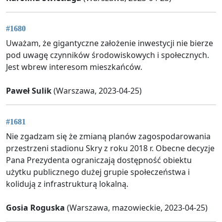
#1680
Uważam, że gigantyczne założenie inwestycji nie bierze
pod uwagę czynników środowiskowych i społecznych.
Jest wbrew interesom mieszkańców.
Paweł Sulik
(Warszawa, 2023-04-25)
#1681
Nie zgadzam się że zmianą planów zagospodarowania
przestrzeni stadionu Skry z roku 2018 r. Obecne decyzje
Pana Prezydenta ograniczają dostępność obiektu
użytku publicznego dużej grupie społeczeństwa i
kolidują z infrastrukturą lokalną.
Gosia Roguska
(Warszawa, mazowieckie, 2023-04-25)