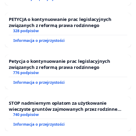
PETYCJA o kontynuowanie prac legislacyjnych
związanych z reformą prawa rodzinnego
328 podpisów
Informacja o przejrzystości
Petycja o kontynuowanie prac legislacyjnych
związanych z reformą prawa rodzinnego
776 podpisów
Informacja o przejrzystości
STOP nadmiernym opłatom za użytkowanie
wieczyste gruntów zajmowanych przez rodzinne
ogrody działkowe.
740 podpisów
Informacja o przejrzystości