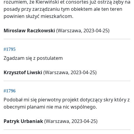
rozumiem, że Kierwiński et consortes już ostrzą zęby na
posady przy zarządzaniu tym obiektem ale ten teren
powinien służyć mieszkańcom.
Miroslaw Raczkowski
(Warszawa, 2023-04-25)
#1795
Zgadzam się z postulatem
Krzysztof Liwski
(Warszawa, 2023-04-25)
#1796
Podobał mi się pierwotny projekt dotyczący skry który z
obecnymi planami nie ma nic wspólnego.
Patryk Urbaniak
(Warszawa, 2023-04-25)