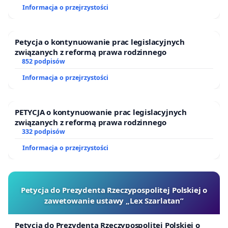
Informacja o przejrzystości
Petycja o kontynuowanie prac legislacyjnych
związanych z reformą prawa rodzinnego
852 podpisów
Informacja o przejrzystości
PETYCJA o kontynuowanie prac legislacyjnych
związanych z reformą prawa rodzinnego
332 podpisów
Informacja o przejrzystości
Petycja do Prezydenta Rzeczypospolitej Polskiej o
zawetowanie ustawy „Lex Szarlatan”
Petycja do Prezydenta Rzeczypospolitej Polskiej o