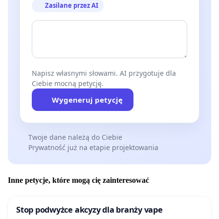
Zasilane przez AI
Napisz własnymi słowami. AI przygotuje dla
Ciebie mocną petycję.
Wygeneruj petycję
Twoje dane należą do Ciebie
Prywatność już na etapie projektowania
Inne petycje, które mogą cię zainteresować
Stop podwyżce akcyzy dla branży vape