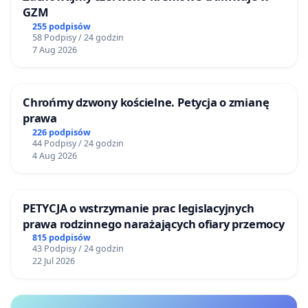
GZM
255 podpisów
58 Podpisy / 24 godzin
7 Aug 2026
Chrońmy dzwony kościelne. Petycja o zmianę
prawa
226 podpisów
44 Podpisy / 24 godzin
4 Aug 2026
PETYCJA o wstrzymanie prac legislacyjnych
prawa rodzinnego narażających ofiary przemocy
815 podpisów
43 Podpisy / 24 godzin
22 Jul 2026