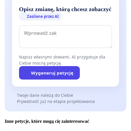
Opisz zmianę, którą chcesz zobaczyć
Zasilane przez AI
Napisz własnymi słowami. AI przygotuje dla
Ciebie mocną petycję.
Wygeneruj petycję
Twoje dane należą do Ciebie
Prywatność już na etapie projektowania
Inne petycje, które mogą cię zainteresować