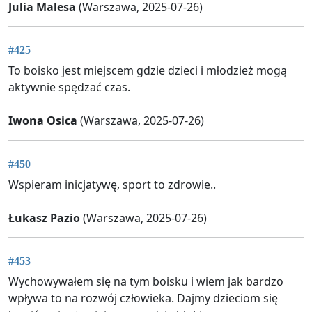
Julia Malesa
(Warszawa, 2025-07-26)
#425
To boisko jest miejscem gdzie dzieci i młodzież mogą
aktywnie spędzać czas.
Iwona Osica
(Warszawa, 2025-07-26)
#450
Wspieram inicjatywę, sport to zdrowie..
Łukasz Pazio
(Warszawa, 2025-07-26)
#453
Wychowywałem się na tym boisku i wiem jak bardzo
wpływa to na rozwój człowieka. Dajmy dzieciom się