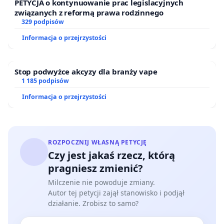
PETYCJA o kontynuowanie prac legislacyjnych
związanych z reformą prawa rodzinnego
329 podpisów
Informacja o przejrzystości
Stop podwyżce akcyzy dla branży vape
1 185 podpisów
Informacja o przejrzystości
ROZPOCZNIJ WŁASNĄ PETYCJĘ
Czy jest jakaś rzecz, którą
pragniesz zmienić?
Milczenie nie powoduje zmiany.
Autor tej petycji zajął stanowisko i podjął
działanie. Zrobisz to samo?