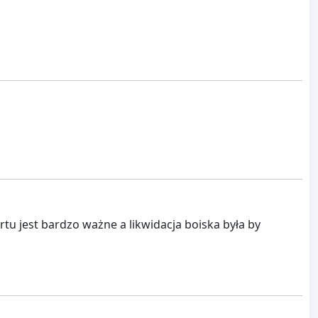
tu jest bardzo ważne a likwidacja boiska była by