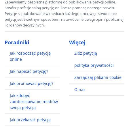
Zapewniamy bezpłatną platformę do publikowania petycji online.
Stwórz profesjonalną petycję on-line za pomocą naszego serwisu.
Petycje są publikowane w mediach każdego dnia, więc stworzenie
petycji jest świetnym sposobem, na zwrócenie uwagi opinii publicznej
i organów decyzyjnych.
Poradniki
Więcej
Jak rozpocząć petycję
Złóż petycję
online
polityka prywatności
Jak napisać petycję?
Zarządzaj plikami cookie
Jak promować petycję?
O nas
Jak zdobyć
zainteresowanie mediów
swoją petycją
Jak przekazać petycję