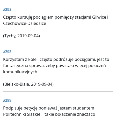
#292
Często kursuję pociągiem pomiędzy stacjami Gliwice i
Czechowice-Dziedzice
(Tychy, 2019-09-04)
#295
Korzystam z kolei, często podróżuje pociągami, jest to
fantastyczna sprawa, żeby powstało więcej połączeń
komunikacyjnych
(Bielsko-Biała, 2019-09-04)
#299
Podpisuje petycję ponieważ jestem studentem
Politechniki Śląskiej i takie połączenie znacząco