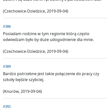
(Czechowice-Dziedzice, 2019-09-04)
#386
Posiadam rodzine w tym regionie którą często
odwiedzam było by duże udogodnienie dla mnie.
(Czechowice-Dziedzice, 2019-09-04)
#389
Bardzo potrzebne jest takie połączenie do pracy czy
szkoły będzie szybciej.
(Knurów, 2019-09-04)
#392