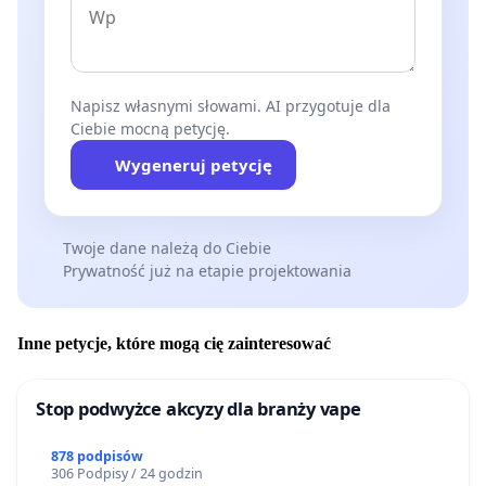
Napisz własnymi słowami. AI przygotuje dla
Ciebie mocną petycję.
Wygeneruj petycję
Twoje dane należą do Ciebie
Prywatność już na etapie projektowania
Inne petycje, które mogą cię zainteresować
Stop podwyżce akcyzy dla branży vape
878 podpisów
306 Podpisy / 24 godzin