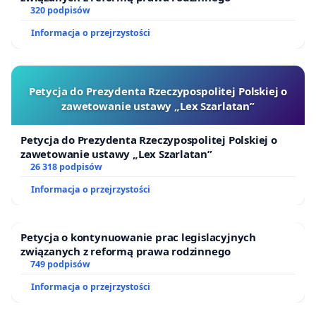
320 podpisów
Informacja o przejrzystości
Petycja do Prezydenta Rzeczypospolitej Polskiej o
zawetowanie ustawy „Lex Szarlatan”
Petycja do Prezydenta Rzeczypospolitej Polskiej o
zawetowanie ustawy „Lex Szarlatan”
26 318 podpisów
Informacja o przejrzystości
Petycja o kontynuowanie prac legislacyjnych
związanych z reformą prawa rodzinnego
749 podpisów
Informacja o przejrzystości