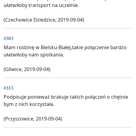
ułatwiłoby transport na uczelnie.
(Czechowice Dziedzice, 2019-09-04)
#303
Mam rodzinę w Bielsku-Białej,takie połączenie bardzo
ułatwiłoby nam spotkania.
(Gliwice, 2019-09-04)
#313
Podpisuje ponieważ brakuje takich połączeń o chętnie
bym z nich korzystała.
(Przyszowice, 2019-09-04)