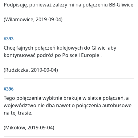
Podpisuję, ponieważ zalezy mi na połączeniu BB-Gliwice
(Wilamowice, 2019-09-04)
#393
Chcę fajnych połączeń kolejowych do Gliwic, aby
kontynuować podróż po Polsce i Europie !
(Rudziczka, 2019-09-04)
#396
Tego połączenia wybitnie brakuje w siatce połączeń, a
województwo nie dba nawet o połączenia autobusowe
na tej trasie.
(Mikołów, 2019-09-04)