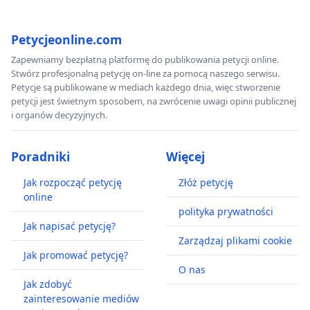
Petycjeonline.com
Zapewniamy bezpłatną platformę do publikowania petycji online.
Stwórz profesjonalną petycję on-line za pomocą naszego serwisu.
Petycje są publikowane w mediach każdego dnia, więc stworzenie
petycji jest świetnym sposobem, na zwrócenie uwagi opinii publicznej
i organów decyzyjnych.
Poradniki
Więcej
Jak rozpocząć petycję
Złóż petycję
online
polityka prywatności
Jak napisać petycję?
Zarządzaj plikami cookie
Jak promować petycję?
O nas
Jak zdobyć
zainteresowanie mediów