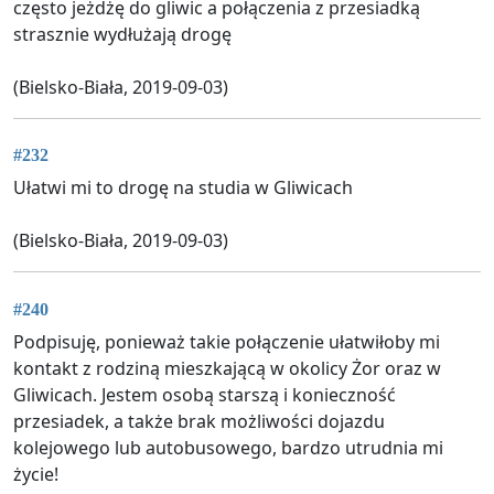
często jeżdżę do gliwic a połączenia z przesiadką
strasznie wydłużają drogę
(Bielsko-Biała, 2019-09-03)
#232
Ułatwi mi to drogę na studia w Gliwicach
(Bielsko-Biała, 2019-09-03)
#240
Podpisuję, ponieważ takie połączenie ułatwiłoby mi
kontakt z rodziną mieszkającą w okolicy Żor oraz w
Gliwicach. Jestem osobą starszą i konieczność
przesiadek, a także brak możliwości dojazdu
kolejowego lub autobusowego, bardzo utrudnia mi
życie!