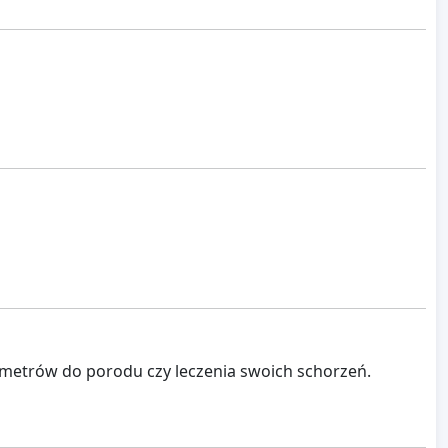
lometrów do porodu czy leczenia swoich schorzeń.