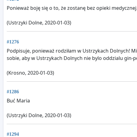
Ponieważ boję się o to, że zostanę bez opieki medycznej
(Ustrzyki Dolne, 2020-01-03)
#1276
Podpisuje, ponieważ rodziłam w Ustrzykach Dolnych! M
sobie, aby w Ustrzykach Dolnych nie bylo oddzialu gin-p
(Krosno, 2020-01-03)
#1286
Buć Maria
(Ustrzyki Dolne, 2020-01-03)
#1294