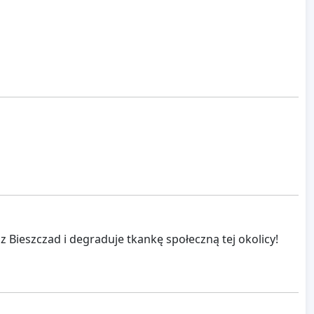
Bieszczad i degraduje tkankę społeczną tej okolicy!