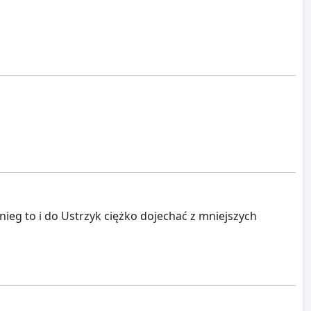
ieg to i do Ustrzyk ciężko dojechać z mniejszych