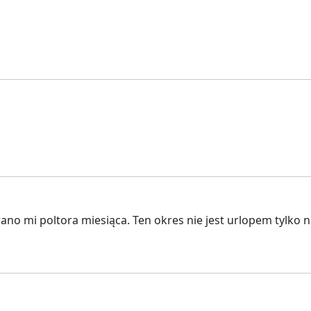
ano mi poltora miesiąca. Ten okres nie jest urlopem tylko