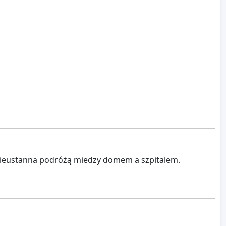
 nieustanna podróżą miedzy domem a szpitalem.