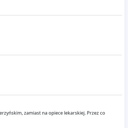
zyńskim, zamiast na opiece lekarskiej. Przez co