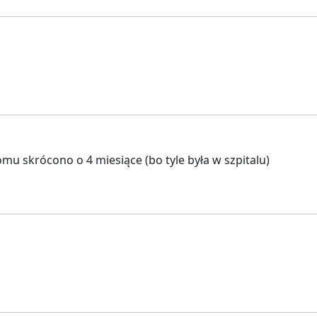
mu skrócono o 4 miesiące (bo tyle była w szpitalu)