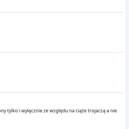
tylko i wyłącznie ze względu na ciąże trojaczą a nie