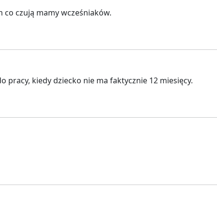
 co czują mamy wcześniaków.
pracy, kiedy dziecko nie ma faktycznie 12 miesięcy.