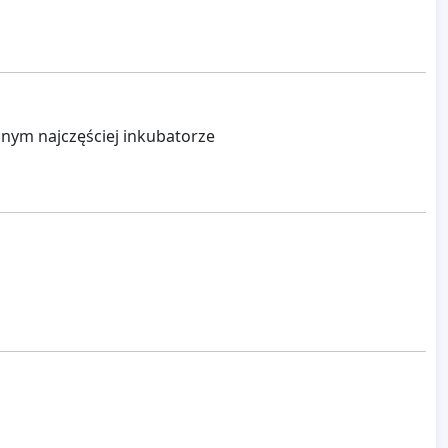
nym najczęściej inkubatorze