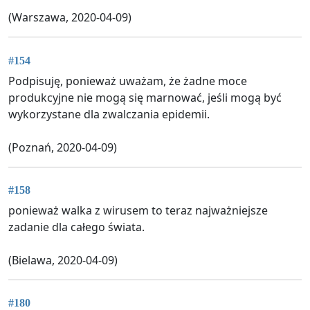
(Warszawa, 2020-04-09)
#154
Podpisuję, ponieważ uważam, że żadne moce
produkcyjne nie mogą się marnować, jeśli mogą być
wykorzystane dla zwalczania epidemii.
(Poznań, 2020-04-09)
#158
ponieważ walka z wirusem to teraz najważniejsze
zadanie dla całego świata.
(Bielawa, 2020-04-09)
#180