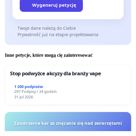
Wygeneruj petycję
Twoje dane należą do Ciebie
Prywatność już na etapie projektowania
Inne petycje, które mogą cię zainteresować
Stop podwyżce akcyzy dla branży vape
1 200 podpisów
297 Podpisy / 24 godzin
31 Jul 2026
Zaostrzenie kar za znęcanie się nad zwierzętami