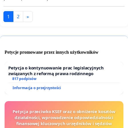
1
2
»
Petycje promowane przez innych użytkowników
Petycja o kontynuowanie prac legislacyjnych
związanych z reformą prawa rodzinnego
817 podpisów
Informacja o przejrzystości
Petycja przeciwko KSEF oraz o obniżenie kosztów
działalności, wprowadzenie odpowiedzialności
finansowej kluczowych urzędników i sędziów