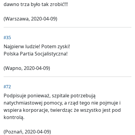
dawno trza było tak zrobić!!!
(Warszawa, 2020-04-09)
#35
Najpierw ludzie! Potem zyski!
Polska Partia Socjalistyczna!
(Wapno, 2020-04-09)
#72
Podpisuje ponieważ, szpitale potrzebują
natychmiastowej pomocy, a rząd tego nie pojmuje i
wspiera korporacje, twierdząc że wszystko jest pod
kontrolą.
(Poznań, 2020-04-09)