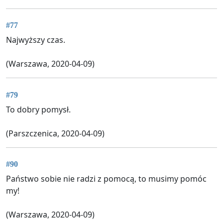
#77
Najwyższy czas.
(Warszawa, 2020-04-09)
#79
To dobry pomysł.
(Parszczenica, 2020-04-09)
#90
Państwo sobie nie radzi z pomocą, to musimy pomóc
my!
(Warszawa, 2020-04-09)