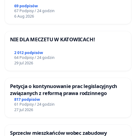
69 podpisów
67 Podpisy / 24 godzin
6 Aug 2026
NIE DLA MECZETU W KATOWICACH!
2 012 podpisów
64 Podpisy / 24 godzin
29 Jul 2026
Petycja o kontynuowanie prac legislacyjnych
związanych z reformą prawa rodzinnego
817 podpisów
61 Podpisy / 24 godzin
27 Jul 2026
Sprzeciw mieszkańców wobec zabudowy