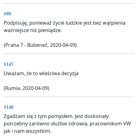
#99
Podpisuję, ponieważ życie ludzkie jest bez wątpienia
ważniejsze niż pieniądze.
(Praha 7 - Bubeneč, 2020-04-09)
#147
Uważam, że to właściwa decyzja
(Rumia, 2020-04-09)
#148
Zgadzam się z tym pomysłem. Jest doskonały:
potrzebny zarówno służbie zdrowia, pracownikom VW
jak i nam wszystkim.