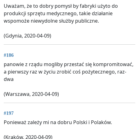
Uważam, że to dobry pomysł by fabryki użyto do
produkcji sprzętu medycznego, takie działanie
wspomoże niewydolne służby publiczne.
(Gdynia, 2020-04-09)
#186
panowie z rządu mogliby przestać się kompromitować,
a pierwszy raz w życiu zrobić coś pożytecznego, raz-
dwa
(Warszawa, 2020-04-09)
#197
Ponieważ zależy mi na dobru Polski i Polaków.
(Kraków, 2020-04-09)