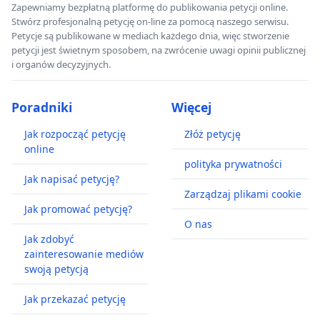
Zapewniamy bezpłatną platformę do publikowania petycji online.
Stwórz profesjonalną petycję on-line za pomocą naszego serwisu.
Petycje są publikowane w mediach każdego dnia, więc stworzenie
petycji jest świetnym sposobem, na zwrócenie uwagi opinii publicznej
i organów decyzyjnych.
Poradniki
Więcej
Jak rozpocząć petycję
Złóż petycję
online
polityka prywatności
Jak napisać petycję?
Zarządzaj plikami cookie
Jak promować petycję?
O nas
Jak zdobyć
zainteresowanie mediów
swoją petycją
Jak przekazać petycję