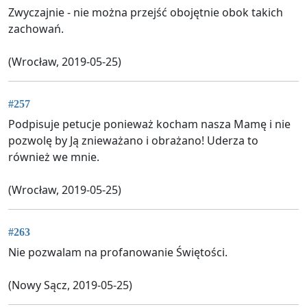
Zwyczajnie - nie można przejść obojętnie obok takich
zachowań.
(Wrocław, 2019-05-25)
#257
Podpisuje petucje ponieważ kocham nasza Mamę i nie
pozwolę by Ją znieważano i obrażano! Uderza to
również we mnie.
(Wrocław, 2019-05-25)
#263
Nie pozwalam na profanowanie Świętości.
(Nowy Sącz, 2019-05-25)