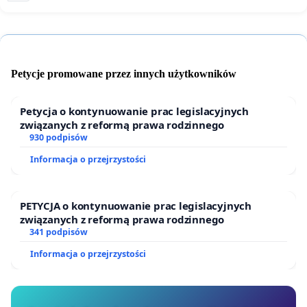
Petycje promowane przez innych użytkowników
Petycja o kontynuowanie prac legislacyjnych
związanych z reformą prawa rodzinnego
930 podpisów
Informacja o przejrzystości
PETYCJA o kontynuowanie prac legislacyjnych
związanych z reformą prawa rodzinnego
341 podpisów
Informacja o przejrzystości