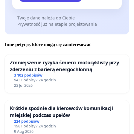
Twoje dane należą do Ciebie
Prywatność już na etapie projektowania
Inne petycje, które mogą cię zainteresować
Zmniejszenie ryzyka śmierci motocyklisty przy
zderzeniu z barierą energochłonną
3 102 podpisów
943 Podpisy / 24 godzin
23 Jul 2026
Krótkie spodnie dla kierowców komunikacji
miejskiej podczas upałów
224 podpisów
198 Podpisy / 24 godzin
9 Aug 2026