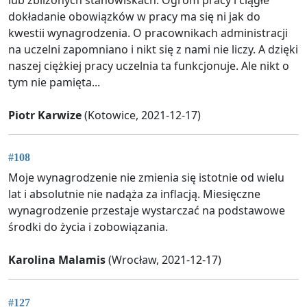
dokładanie obowiązków w pracy ma się ni jak do
kwestii wynagrodzenia. O pracownikach administracji
na uczelni zapomniano i nikt się z nami nie liczy. A dzięki
naszej ciężkiej pracy uczelnia ta funkcjonuje. Ale nikt o
tym nie pamięta...
Piotr Karwize
(Kotowice, 2021-12-17)
#108
Moje wynagrodzenie nie zmienia się istotnie od wielu
lat i absolutnie nie nadąża za inflacją. Miesięczne
wynagrodzenie przestaje wystarczać na podstawowe
środki do życia i zobowiązania.
Karolina Malamis
(Wrocław, 2021-12-17)
#127