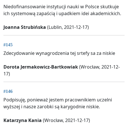
Niedofinansowanie instytucji nauki w Polsce skutkuje
ich systemową zapaścią i upadkiem idei akademickich.
Joanna Strubińska
(Lublin, 2021-12-17)
#145
Zdecydowanie wynagrodzenia tej srtefy sa za niskie
Dorota Jermakowicz-Bartkowiak
(Wrocław, 2021-12-
17)
#146
Podpisuję, ponieważ jestem pracownikiem uczelni
wyższej i nasze zarobki są karygodnie niskie.
Katarzyna Kania
(Wrocław, 2021-12-17)