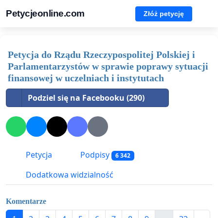
Petycjeonline.com
Złóż petycję
Petycja do Rządu Rzeczypospolitej Polskiej i
Parlamentarzystów w sprawie poprawy sytuacji
finansowej w uczelniach i instytutach
Podziel się na Facebooku (290)
Petycja
Podpisy
6 342
Dodatkowa widzialność
Komentarze