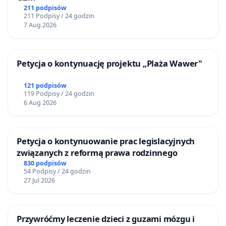
211 podpisów
211 Podpisy / 24 godzin
7 Aug 2026
Petycja o kontynuację projektu „Plaża Wawer"
121 podpisów
119 Podpisy / 24 godzin
6 Aug 2026
Petycja o kontynuowanie prac legislacyjnych
związanych z reformą prawa rodzinnego
830 podpisów
54 Podpisy / 24 godzin
27 Jul 2026
Przywróćmy leczenie dzieci z guzami mózgu i