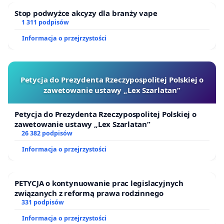
Stop podwyżce akcyzy dla branży vape
1 311 podpisów
Informacja o przejrzystości
Petycja do Prezydenta Rzeczypospolitej Polskiej o
zawetowanie ustawy „Lex Szarlatan”
Petycja do Prezydenta Rzeczypospolitej Polskiej o
zawetowanie ustawy „Lex Szarlatan”
26 382 podpisów
Informacja o przejrzystości
PETYCJA o kontynuowanie prac legislacyjnych
związanych z reformą prawa rodzinnego
331 podpisów
Informacja o przejrzystości