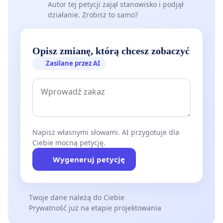
Autor tej petycji zajął stanowisko i podjął
działanie. Zrobisz to samo?
Opisz zmianę, którą chcesz zobaczyć
Zasilane przez AI
Napisz własnymi słowami. AI przygotuje dla
Ciebie mocną petycję.
Wygeneruj petycję
Twoje dane należą do Ciebie
Prywatność już na etapie projektowania