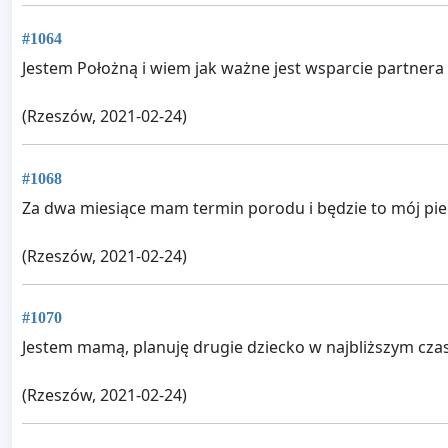
#1064
Jestem Położną i wiem jak ważne jest wsparcie partner
(Rzeszów, 2021-02-24)
#1068
Za dwa miesiące mam termin porodu i będzie to mój pie
(Rzeszów, 2021-02-24)
#1070
Jestem mamą, planuję drugie dziecko w najbliższym czas
(Rzeszów, 2021-02-24)