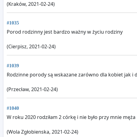
(Kraków, 2021-02-24)
#1035
Porod rodzinny jest bardzo ważny w życiu rodziny
(Cierpisz, 2021-02-24)
#1039
Rodzinne porody są wskazane zarówno dla kobiet jak i dl
(Przecław, 2021-02-24)
#1040
W roku 2020 rodziłam 2 córkę i nie było przy mnie męża 
(Wola Zgłobienska, 2021-02-24)