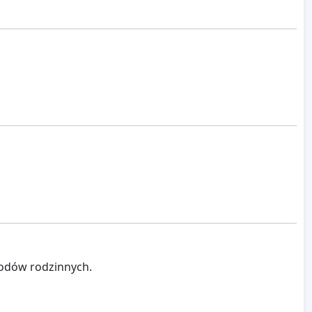
orodów rodzinnych.