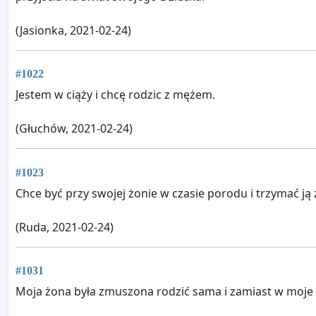
(Jasionka, 2021-02-24)
#1022
Jestem w ciąży i chcę rodzic z mężem.
(Głuchów, 2021-02-24)
#1023
Chce być przy swojej żonie w czasie porodu i trzymać ją 
(Ruda, 2021-02-24)
#1031
Moja żona była zmuszona rodzić sama i zamiast w moje 