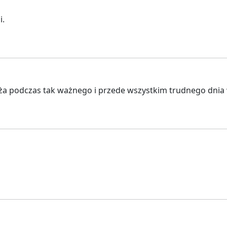
i.
a podczas tak ważnego i przede wszystkim trudnego dnia 