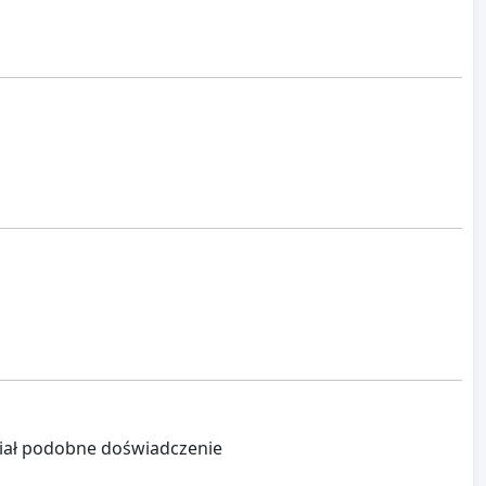
miał podobne doświadczenie