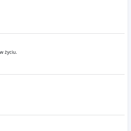
w życiu.