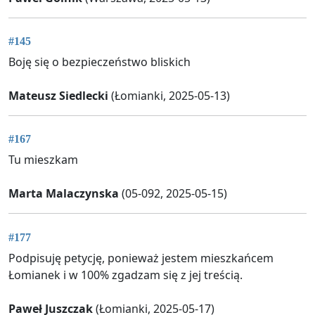
#145
Boję się o bezpieczeństwo bliskich
Mateusz Siedlecki
(Łomianki, 2025-05-13)
#167
Tu mieszkam
Marta Malaczynska
(05-092, 2025-05-15)
#177
Podpisuję petycję, ponieważ jestem mieszkańcem
Łomianek i w 100% zgadzam się z jej treścią.
Paweł Juszczak
(Łomianki, 2025-05-17)