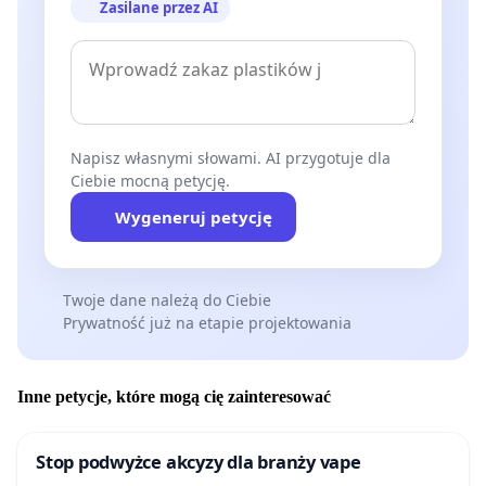
Zasilane przez AI
Napisz własnymi słowami. AI przygotuje dla
Ciebie mocną petycję.
Wygeneruj petycję
Twoje dane należą do Ciebie
Prywatność już na etapie projektowania
Inne petycje, które mogą cię zainteresować
Stop podwyżce akcyzy dla branży vape