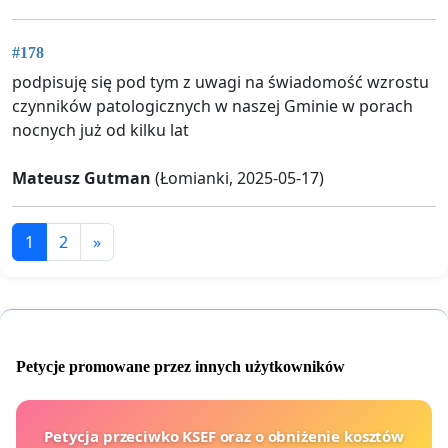
#178
podpisuję się pod tym z uwagi na świadomość wzrostu
czynników patologicznych w naszej Gminie w porach
nocnych już od kilku lat
Mateusz Gutman
(Łomianki, 2025-05-17)
1
2
»
Petycje promowane przez innych użytkowników
Petycja przeciwko KSEF oraz o obniżenie kosztów