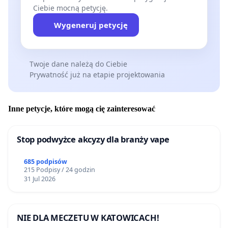
Ciebie mocną petycję.
Wygeneruj petycję
Twoje dane należą do Ciebie
Prywatność już na etapie projektowania
Inne petycje, które mogą cię zainteresować
Stop podwyżce akcyzy dla branży vape
685 podpisów
215 Podpisy / 24 godzin
31 Jul 2026
NIE DLA MECZETU W KATOWICACH!