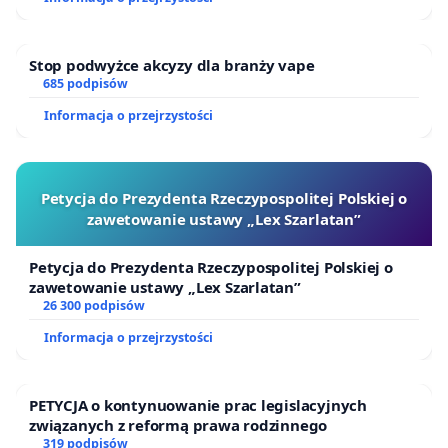
Stop podwyżce akcyzy dla branży vape
685 podpisów
Informacja o przejrzystości
Petycja do Prezydenta Rzeczypospolitej Polskiej o
zawetowanie ustawy „Lex Szarlatan”
Petycja do Prezydenta Rzeczypospolitej Polskiej o
zawetowanie ustawy „Lex Szarlatan”
26 300 podpisów
Informacja o przejrzystości
PETYCJA o kontynuowanie prac legislacyjnych
związanych z reformą prawa rodzinnego
319 podpisów