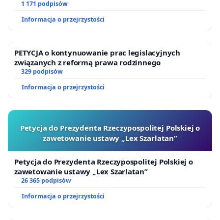
1 171 podpisów
Informacja o przejrzystości
PETYCJA o kontynuowanie prac legislacyjnych
związanych z reformą prawa rodzinnego
329 podpisów
Informacja o przejrzystości
Petycja do Prezydenta Rzeczypospolitej Polskiej o
zawetowanie ustawy „Lex Szarlatan”
Petycja do Prezydenta Rzeczypospolitej Polskiej o
zawetowanie ustawy „Lex Szarlatan”
26 365 podpisów
Informacja o przejrzystości