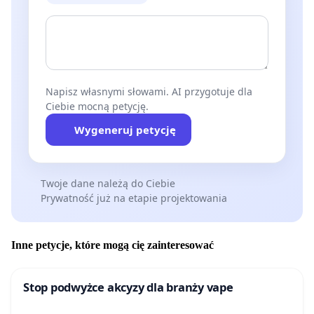
Napisz własnymi słowami. AI przygotuje dla
Ciebie mocną petycję.
Wygeneruj petycję
Twoje dane należą do Ciebie
Prywatność już na etapie projektowania
Inne petycje, które mogą cię zainteresować
Stop podwyżce akcyzy dla branży vape