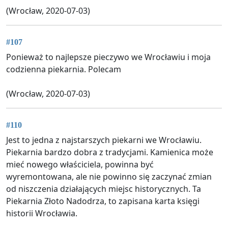
(Wrocław, 2020-07-03)
#107
Ponieważ to najlepsze pieczywo we Wrocławiu i moja
codzienna piekarnia. Polecam
(Wrocław, 2020-07-03)
#110
Jest to jedna z najstarszych piekarni we Wrocławiu.
Piekarnia bardzo dobra z tradycjami. Kamienica może
mieć nowego właściciela, powinna być
wyremontowana, ale nie powinno się zaczynać zmian
od niszczenia działających miejsc historycznych. Ta
Piekarnia Złoto Nadodrza, to zapisana karta księgi
historii Wrocławia.