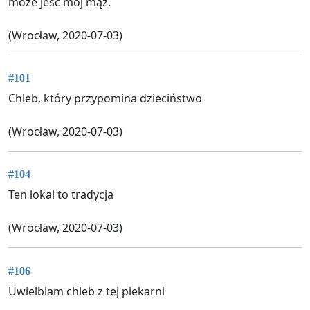
może jeść mój mąż.
(Wrocław, 2020-07-03)
#101
Chleb, który przypomina dzieciństwo
(Wrocław, 2020-07-03)
#104
Ten lokal to tradycja
(Wrocław, 2020-07-03)
#106
Uwielbiam chleb z tej piekarni