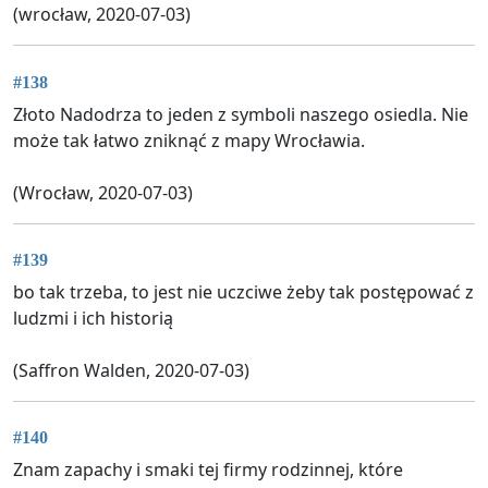
(wrocław, 2020-07-03)
#138
Złoto Nadodrza to jeden z symboli naszego osiedla. Nie
może tak łatwo zniknąć z mapy Wrocławia.
(Wrocław, 2020-07-03)
#139
bo tak trzeba, to jest nie uczciwe żeby tak postępować z
ludzmi i ich historią
(Saffron Walden, 2020-07-03)
#140
Znam zapachy i smaki tej firmy rodzinnej, które