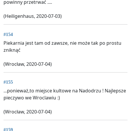
powinny przetrwać ....
(Heiligenhaus, 2020-07-03)
#154
Piekarnia jest tam od zawsze, nie może tak po prostu
zniknąć
(Wrocław, 2020-07-04)
#155
...ponieważ,to miejsce kultowe na Nadodrzu ! Najlepsze
pieczywo we Wroclawiu :)
(Wrocław, 2020-07-04)
#159