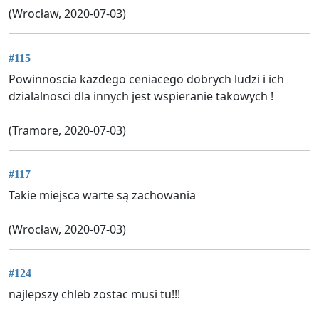
(Wrocław, 2020-07-03)
#115
Powinnoscia kazdego ceniacego dobrych ludzi i ich
dzialalnosci dla innych jest wspieranie takowych !
(Tramore, 2020-07-03)
#117
Takie miejsca warte są zachowania
(Wrocław, 2020-07-03)
#124
najlepszy chleb zostac musi tu!!!