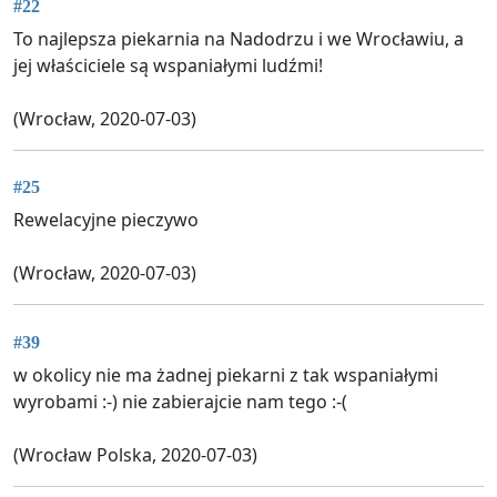
#22
To najlepsza piekarnia na Nadodrzu i we Wrocławiu, a
jej właściciele są wspaniałymi ludźmi!
(Wrocław, 2020-07-03)
#25
Rewelacyjne pieczywo
(Wrocław, 2020-07-03)
#39
w okolicy nie ma żadnej piekarni z tak wspaniałymi
wyrobami :-) nie zabierajcie nam tego :-(
(Wrocław Polska, 2020-07-03)