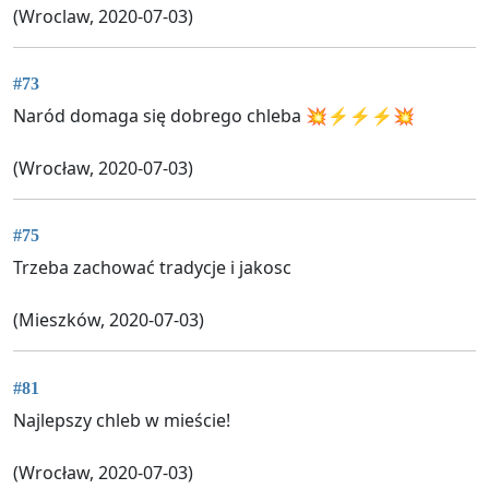
(Wroclaw, 2020-07-03)
#73
Naród domaga się dobrego chleba 💥⚡⚡⚡💥
(Wrocław, 2020-07-03)
#75
Trzeba zachować tradycje i jakosc
(Mieszków, 2020-07-03)
#81
Najlepszy chleb w mieście!
(Wrocław, 2020-07-03)