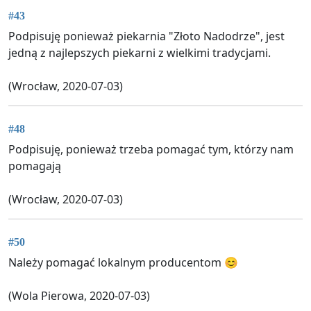
#43
Podpisuję ponieważ piekarnia "Złoto Nadodrze", jest
jedną z najlepszych piekarni z wielkimi tradycjami.
(Wrocław, 2020-07-03)
#48
Podpisuję, ponieważ trzeba pomagać tym, którzy nam
pomagają
(Wrocław, 2020-07-03)
#50
Należy pomagać lokalnym producentom 😊
(Wola Pierowa, 2020-07-03)