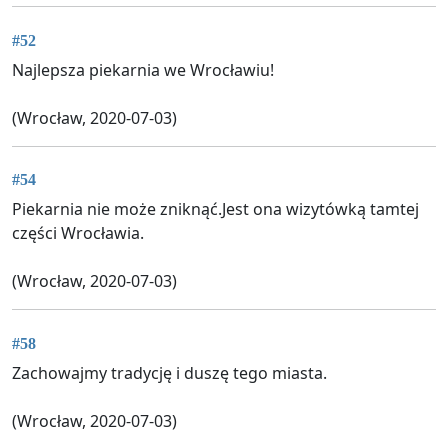
#52
Najlepsza piekarnia we Wrocławiu!
(Wrocław, 2020-07-03)
#54
Piekarnia nie może zniknąć.Jest ona wizytówką tamtej
części Wrocławia.
(Wrocław, 2020-07-03)
#58
Zachowajmy tradycję i duszę tego miasta.
(Wrocław, 2020-07-03)