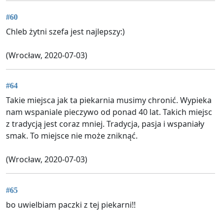
#60
Chleb żytni szefa jest najlepszy:)
(Wrocław, 2020-07-03)
#64
Takie miejsca jak ta piekarnia musimy chronić. Wypieka
nam wspaniale pieczywo od ponad 40 lat. Takich miejsc
z tradycją jest coraz mniej. Tradycja, pasja i wspaniały
smak. To miejsce nie może zniknąć.
(Wrocław, 2020-07-03)
#65
bo uwielbiam paczki z tej piekarni!!