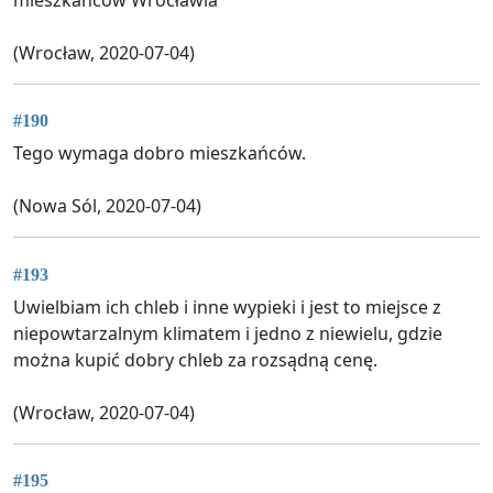
mieszkańców Wrocławia
(Wrocław, 2020-07-04)
#190
Tego wymaga dobro mieszkańców.
(Nowa Sól, 2020-07-04)
#193
Uwielbiam ich chleb i inne wypieki i jest to miejsce z
niepowtarzalnym klimatem i jedno z niewielu, gdzie
można kupić dobry chleb za rozsądną cenę.
(Wrocław, 2020-07-04)
#195