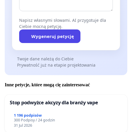
Napisz własnymi słowami. AI przygotuje dla
Ciebie mocną petycję.
Wygeneruj petycję
Twoje dane należą do Ciebie
Prywatność już na etapie projektowania
Inne petycje, które mogą cię zainteresować
Stop podwyżce akcyzy dla branży vape
1 196 podpisów
300 Podpisy / 24 godzin
31 Jul 2026