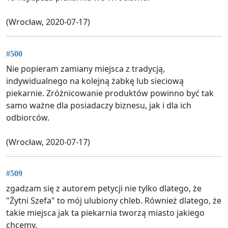
(Wrocław, 2020-07-17)
#500
Nie popieram zamiany miejsca z tradycją,
indywidualnego na kolejną żabkę lub sieciową
piekarnie. Zróżnicowanie produktów powinno być tak
samo ważne dla posiadaczy biznesu, jak i dla ich
odbiorców.
(Wrocław, 2020-07-17)
#509
zgadzam się z autorem petycji nie tylko dlatego, że
"Żytni Szefa" to mój ulubiony chleb. Również dlatego, że
takie miejsca jak ta piekarnia tworzą miasto jakiego
chcemy.