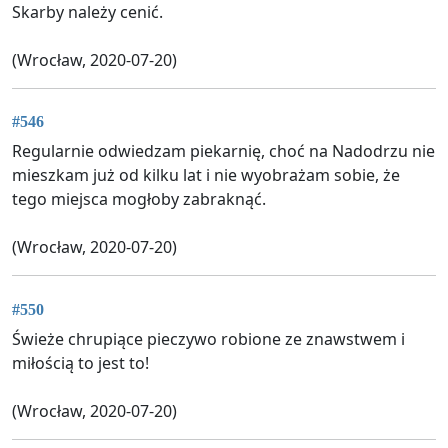
Skarby należy cenić.
(Wrocław, 2020-07-20)
#546
Regularnie odwiedzam piekarnię, choć na Nadodrzu nie
mieszkam już od kilku lat i nie wyobrażam sobie, że
tego miejsca mogłoby zabraknąć.
(Wrocław, 2020-07-20)
#550
Świeże chrupiące pieczywo robione ze znawstwem i
miłością to jest to!
(Wrocław, 2020-07-20)