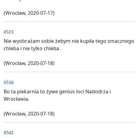
(Wrocław, 2020-07-17)
#515
Nie wyobrażam sobie żebym nie kupiła tego smacznego
chleba i nie tylko chleba .
(Wrocław, 2020-07-18)
#516
Bo ta piekarnia to żywe genius loci Nadodrza i
Wrocławia.
(Wrocław, 2020-07-18)
#545