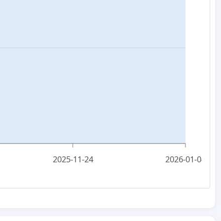
2025-11-24
2026-01-04