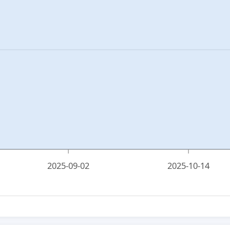
2025-09-02
2025-10-14