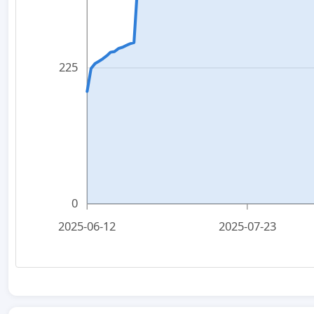
225
0
2025-06-12
2025-07-23