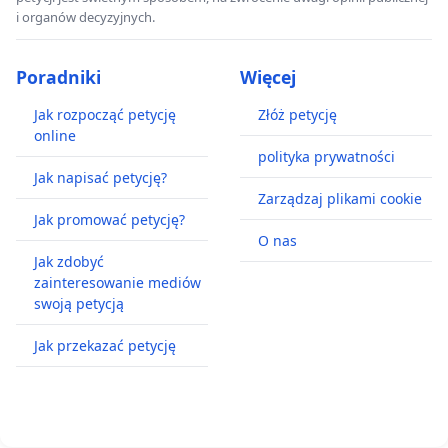
i organów decyzyjnych.
Poradniki
Więcej
Jak rozpocząć petycję
Złóż petycję
online
polityka prywatności
Jak napisać petycję?
Zarządzaj plikami cookie
Jak promować petycję?
O nas
Jak zdobyć
zainteresowanie mediów
swoją petycją
Jak przekazać petycję