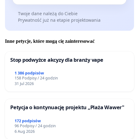
Twoje dane należą do Ciebie
Prywatność już na etapie projektowania
Inne petycje, które mogą cię zainteresować
Stop podwyżce akcyzy dla branży vape
1 386 podpisów
158 Podpisy / 24 godzin
31 Jul 2026
Petycja o kontynuację projektu „Plaża Wawer"
172 podpisów
96 Podpisy / 24 godzin
6 Aug 2026