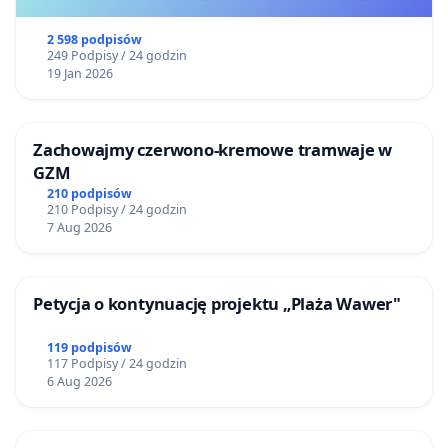
2 598 podpisów
249 Podpisy / 24 godzin
19 Jan 2026
Zachowajmy czerwono-kremowe tramwaje w
GZM
210 podpisów
210 Podpisy / 24 godzin
7 Aug 2026
Petycja o kontynuację projektu „Plaża Wawer"
119 podpisów
117 Podpisy / 24 godzin
6 Aug 2026