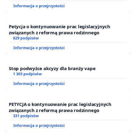
Informacja o przejrzystości
Petycja o kontynuowanie prac legislacyjnych
związanych z reformą prawa rodzinnego
829 podpisów
Informacja o przejrzystości
Stop podwyżce akcyzy dla branży vape
1 303 podpisów
Informacja o przejrzystości
PETYCJA o kontynuowanie prac legislacyjnych
związanych z reformą prawa rodzinnego
331 podpisów
Informacja o przejrzystości