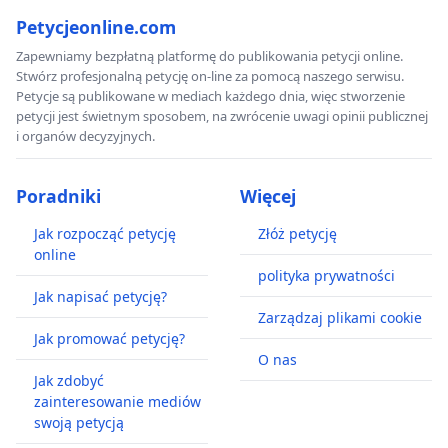
Petycjeonline.com
Zapewniamy bezpłatną platformę do publikowania petycji online.
Stwórz profesjonalną petycję on-line za pomocą naszego serwisu.
Petycje są publikowane w mediach każdego dnia, więc stworzenie
petycji jest świetnym sposobem, na zwrócenie uwagi opinii publicznej
i organów decyzyjnych.
Poradniki
Więcej
Jak rozpocząć petycję
Złóż petycję
online
polityka prywatności
Jak napisać petycję?
Zarządzaj plikami cookie
Jak promować petycję?
O nas
Jak zdobyć
zainteresowanie mediów
swoją petycją